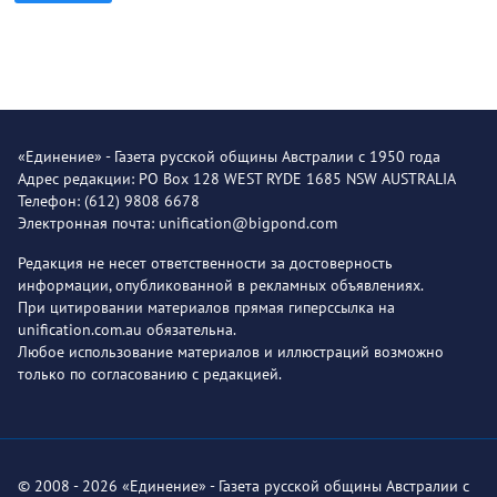
«Единение» - Газета русской общины Австралии с 1950 года
Адрес редакции: PO Box 128 WEST RYDE 1685 NSW AUSTRALIA
Телефон: (612) 9808 6678
Электронная почта: unification@bigpond.com
Редакция не несет ответственности за достоверность
информации, опубликованной в рекламных объявлениях.
При цитировании материалов прямая гиперссылка на
unification.com.au обязательна.
Любое использование материалов и иллюстраций возможно
только по согласованию с редакцией.
© 2008 - 2026 «Единение» - Газета русской общины Австралии с