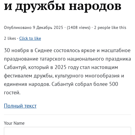
и дружбы народов
Опубликовано 9 Декабрь 2025 · (1408 views)
· 2 people like this
2
likes
-
Click to like
30 ноября в Сиднее состоялось яркое и масштабное
празднование татарского национального праздника
Сабантуй, который в 2025 году стал настоящим
фестивалем дружбы, культурного многообразия и
единения народов. Сабантуй собрал более 500
гостей.
Полный текст
Your Name