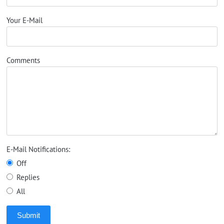
Your E-Mail
Comments
E-Mail Notifications:
Off
Replies
All
Submit