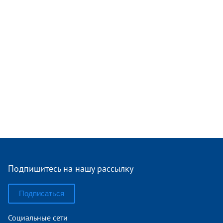
Подпишитесь на нашу рассылку
Подписаться
Социальные сети