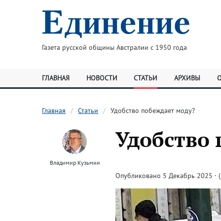
Газета русской общины Австралии с 1950 года
ГЛАВНАЯ
НОВОСТИ
СТАТЬИ
АРХИВЫ
Главная
Статьи
Удобство побеждает моду?
Удобство 
Владимир Кузьмин
Опубликовано 5 Декабрь 2025 · (