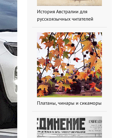
История Австралии для
русскоязычных читателей
Платаны, чинары и сикаморы