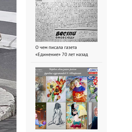
О чем писала газета
«Единение» 70 лет назад