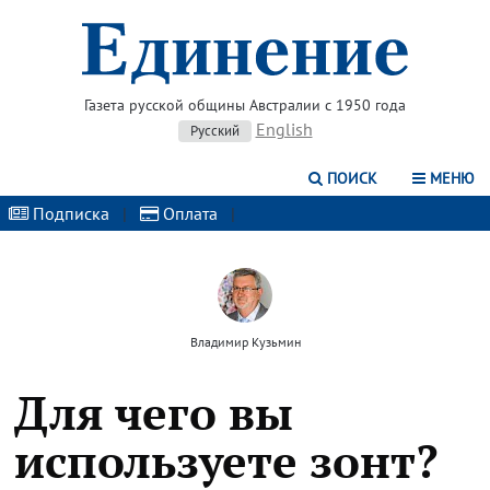
Газета русской общины Австралии с 1950 года
English
Русский
ПОИСК
МЕНЮ
Подписка
|
Оплата
|
Владимир Кузьмин
Для чего вы
используете зонт?