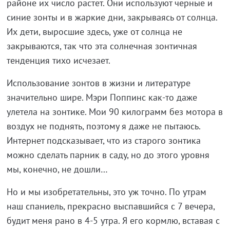
районе их число растет. Они используют черные и
синие зонты и в жаркие дни, закрываясь от солнца.
Их дети, выросшие здесь, уже от солнца не
закрываются, так что эта солнечная зонтичная
тенденция тихо исчезает.
Использование зонтов в жизни и литературе
значительно шире. Мэри Поппинс как-то даже
улетела на зонтике. Мои 90 килограмм без мотора в
воздух не поднять, поэтому я даже не пытаюсь.
Интернет подсказывает, что из старого зонтика
можно сделать парник в саду, но до этого уровня
мы, конечно, не дошли…
Но и мы изобретательны, это уж точно. По утрам
наш спаниель, прекрасно выспавшийся с 7 вечера,
будит меня рано в 4-5 утра. Я его кормлю, вставая с