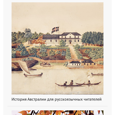
История Австралии для русскоязычных читателей