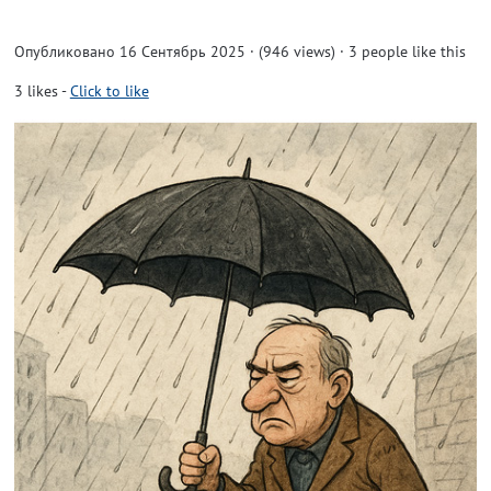
Опубликовано 16 Сентябрь 2025 · (946 views)
· 3 people like this
3
likes
-
Click to like