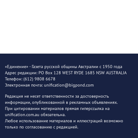
«Единение» - Газета русской общины Австралии с 1950 года
Адрес редакции: PO Box 128 WEST RYDE 1685 NSW AUSTRALIA
Телефон: (612) 9808 6678
Электронная почта: unification@bigpond.com
Редакция не несет ответственности за достоверность
информации, опубликованной в рекламных объявлениях.
При цитировании материалов прямая гиперссылка на
unification.com.au обязательна.
Любое использование материалов и иллюстраций возможно
только по согласованию с редакцией.