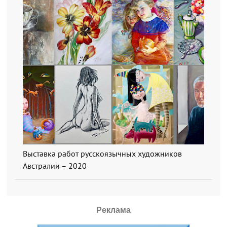
Выставка работ русскоязычных художников
Австралии – 2020
Реклама