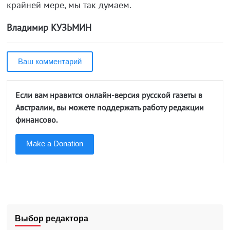
крайней мере, мы так думаем.
Владимир КУЗЬМИН
Ваш комментарий
Если вам нравится онлайн-версия русской газеты в
Австралии, вы можете поддержать работу редакции
финансово.
Make a Donation
Выбор редактора