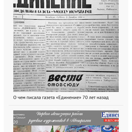
О чем писала газета «Единение» 70 лет назад