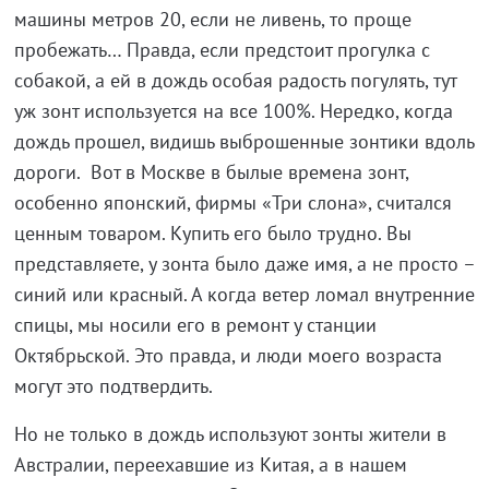
машины метров 20, если не ливень, то проще
пробежать… Правда, если предстоит прогулка с
собакой, а ей в дождь особая радость погулять, тут
уж зонт используется на все 100%. Нередко, когда
дождь прошел, видишь выброшенные зонтики вдоль
дороги. Вот в Москве в былые времена зонт,
особенно японский, фирмы «Три слона», считался
ценным товаром. Купить его было трудно. Вы
представляете, у зонта было даже имя, а не просто –
синий или красный. А когда ветер ломал внутренние
спицы, мы носили его в ремонт у станции
Октябрьской. Это правда, и люди моего возраста
могут это подтвердить.
Но не только в дождь используют зонты жители в
Австралии, переехавшие из Китая, а в нашем