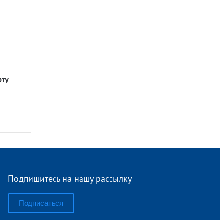
оту
Подпишитесь на нашу рассылку
Подписаться