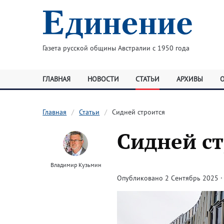
Газета русской общины Австралии с 1950 года
ГЛАВНАЯ
НОВОСТИ
СТАТЬИ
АРХИВЫ
Главная
Статьи
Сидней строится
Сидней с
Владимир Кузьмин
Опубликовано 2 Сентябрь 2025 · 