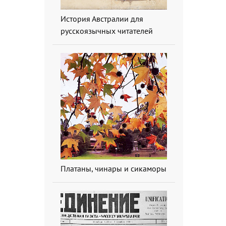
История Австралии для
русскоязычных читателей
Платаны, чинары и сикаморы