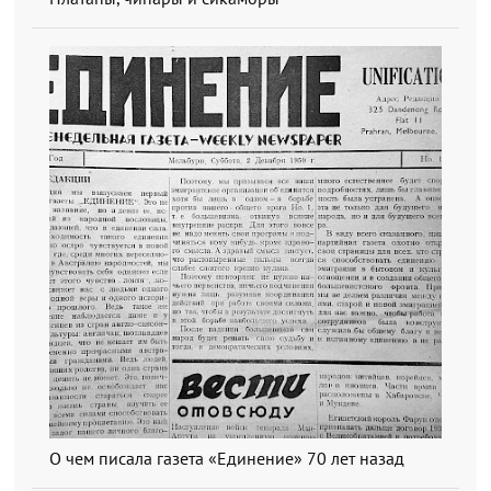
О чем писала газета «Единение» 70 лет назад