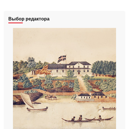
Выбор редактора