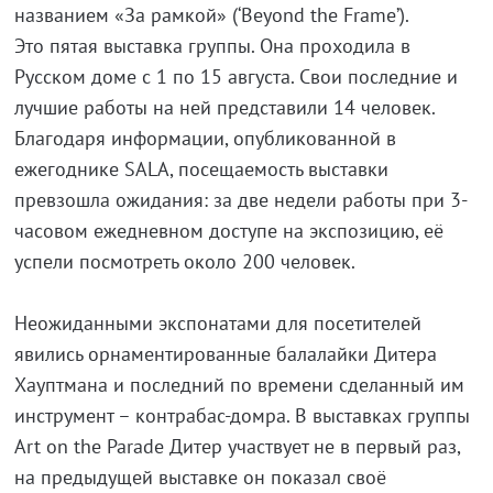
названием «За рамкой» (‘Beyond the Frame’).
Это пятая выставка группы. Она проходила в
Русском доме с 1 по 15 августа. Свои последние и
лучшие работы на ней представили 14 человек.
Благодаря информации, опубликованной в
ежегоднике SALA, посещаемость выставки
превзошла ожидания: за две недели работы при 3-
часовом ежедневном доступе на экспозицию, её
успели посмотреть около 200 человек.
Неожиданными экспонатами для посетителей
явились орнаментированные балалайки Дитера
Хауптмана и последний по времени сделанный им
инструмент – контрабас-домра. В выставках группы
Art on the Parade Дитер участвует не в первый раз,
на предыдущей выставке он показал своё