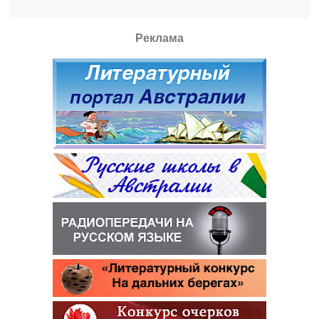
Реклама