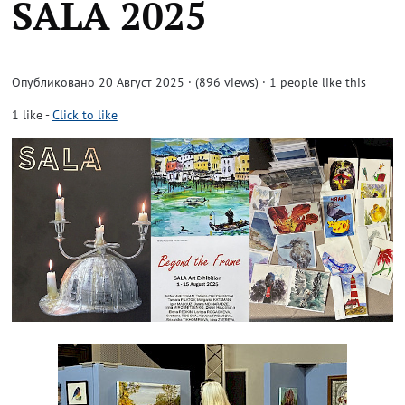
SALA 2025
Опубликовано 20 Август 2025 · (896 views)
· 1 people like this
1
like
-
Click to like