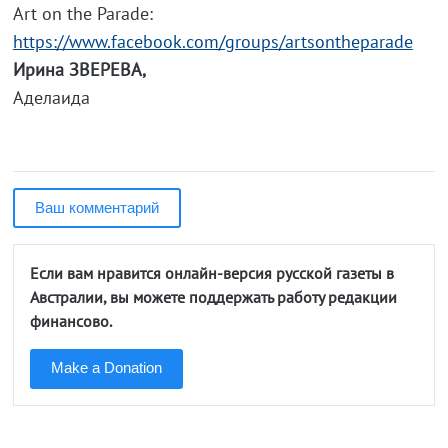
Art on the Parade:
https://www.facebook.com/groups/artsontheparade
Ирина ЗВЕРЕВА,
Аделаида
Ваш комментарий
Если вам нравится онлайн-версия русской газеты в
Австралии, вы можете поддержать работу редакции
финансово.
Make a Donation