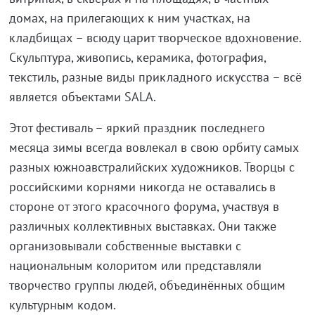
домах, на прилегающих к ним участках, на
кладбищах – всюду царит творческое вдохновение.
Скульптура, живопись, керамика, фотография,
текстиль, разные виды прикладного искусства – всё
является объектами SALA.
Этот фестиваль – яркий праздник последнего
месяца зимы всегда вовлекал в свою орбиту самых
разных южноавстралийских художников. Творцы с
российскими корнями никогда не оставались в
стороне от этого красочного форума, участвуя в
различных коллективных выставках. Они также
организовывали собственные выставки с
национальным колоритом или представляли
творчество группы людей, объединённых общим
культурным кодом.