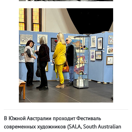
В Южной Австралии проходит Фестиваль
современных художников (SALA, South Australian