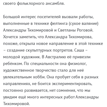
своего фольклорного ансамбля.
Большой интерес посетителей вызвали работы,
выполненные в технике фелтинга (сухое валяние)
Александры Тихомировой и Светланы Роговой.
Хочется заметить, что Александра Тихомирова,
похоже, открыла новое направление в этой технике
– создание скульптурных портретов. Саша –
молодой художник. В Австралию её привезли
ребёнком. По специальности она физиолог,
художественное творчество стало для неё
увлекательным хобби. Она пробует себя в разных
направлениях, не боится экспериментировать,
постоянно развивается, нет сомнения, что мы
увидим ещё много интересных работ Александры
Тихомировой.