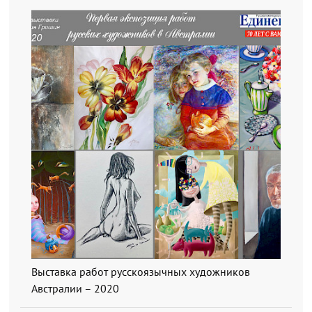
Выставка работ русскоязычных художников
Австралии – 2020