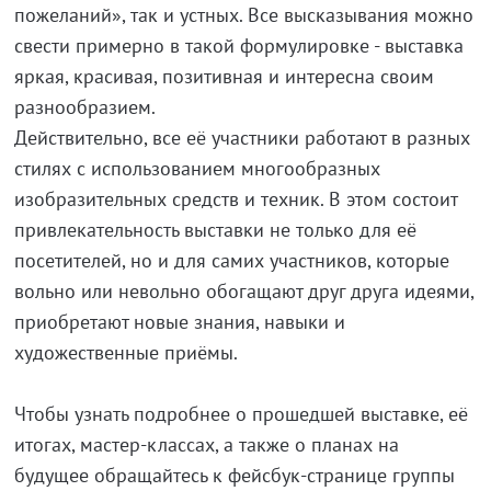
пожеланий», так и устных. Все высказывания можно
свести примерно в такой формулировке - выставка
яркая, красивая, позитивная и интересна своим
разнообразием.
Действительно, все её участники работают в разных
стилях с использованием многообразных
изобразительных средств и техник. В этом состоит
привлекательность выставки не только для её
посетителей, но и для самих участников, которые
вольно или невольно обогащают друг друга идеями,
приобретают новые знания, навыки и
художественные приёмы.
Чтобы узнать подробнее о прошедшей выставке, её
итогах, мастер-классах, а также о планах на
будущее обращайтесь к фейсбук-странице группы