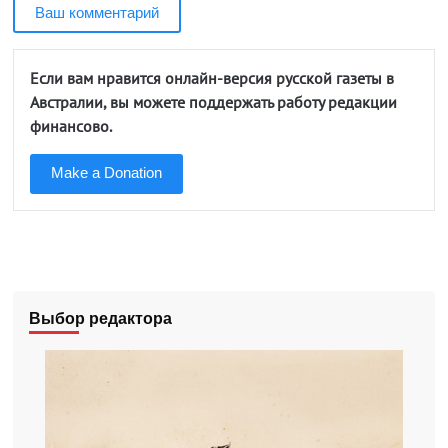
Ваш комментарий
Если вам нравится онлайн-версия русской газеты в
Австралии, вы можете поддержать работу редакции
финансово.
Make a Donation
Выбор редактора