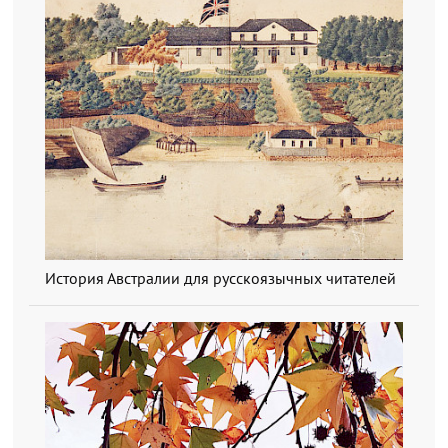
История Австралии для русскоязычных читателей