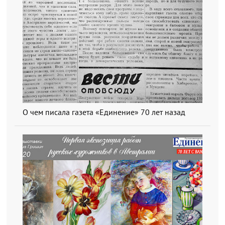
О чем писала газета «Единение» 70 лет назад