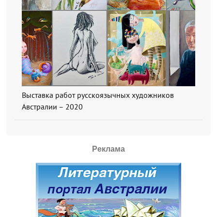
Выставка работ русскоязычных художников
Австралии – 2020
Реклама