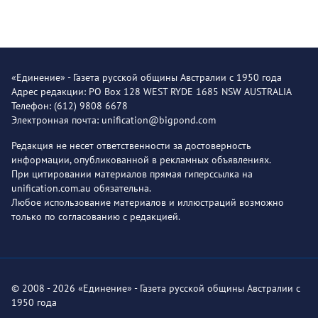
«Единение» - Газета русской общины Австралии с 1950 года
Адрес редакции: PO Box 128 WEST RYDE 1685 NSW AUSTRALIA
Телефон: (612) 9808 6678
Электронная почта: unification@bigpond.com
Редакция не несет ответственности за достоверность
информации, опубликованной в рекламных объявлениях.
При цитировании материалов прямая гиперссылка на
unification.com.au обязательна.
Любое использование материалов и иллюстраций возможно
только по согласованию с редакцией.
© 2008 - 2026 «Единение» - Газета русской общины Австралии с
1950 года