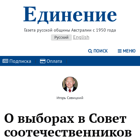
Газета русской общины Австралии с 1950 года
English
Русский
ПОИСК
МЕНЮ
Подписка
|
Оплата
|
Игорь Савицкий
О выборах в Совет
соотечественников