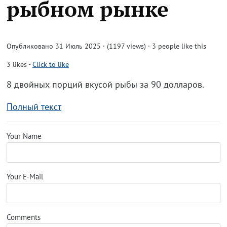
рыбном рынке
Опубликовано 31 Июль 2025 · (1197 views)
· 3 people like this
3
likes
-
Click to like
8 двойных порций вкусой рыбы за 90 долларов.
Полный текст
Your Name
Your E-Mail
Comments