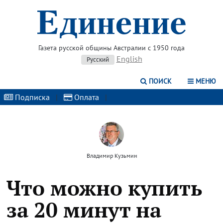
Газета русской общины Австралии с 1950 года
English
Русский
ПОИСК
МЕНЮ
Подписка
|
Оплата
|
Владимир Кузьмин
Что можно купить
за 20 минут на