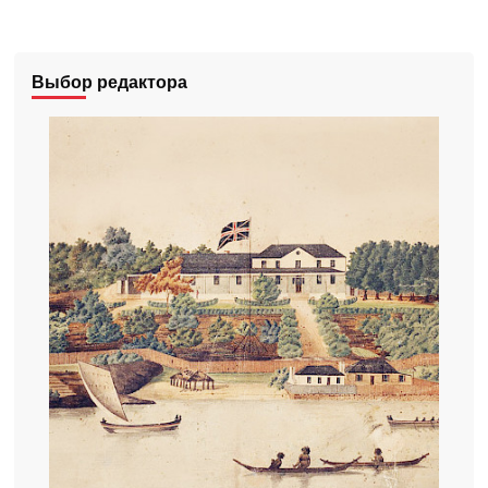
Выбор редактора