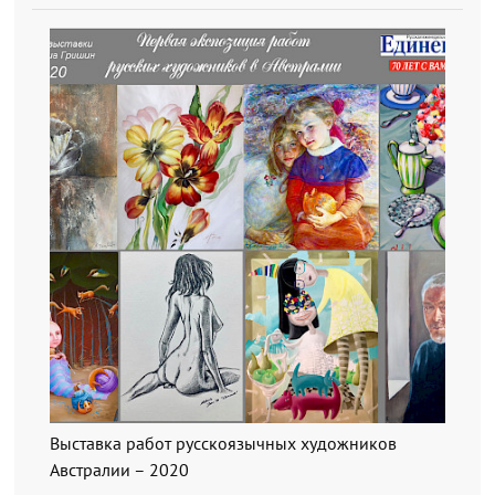
Выставка работ русскоязычных художников
Австралии – 2020