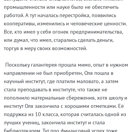
промышленности или науке было не обеспечить
работой. А тут началась перестройка, появились
кооперативы, изменились и человеческие ценности.
Все, кто имел у себя огонек предпринимательства,
или думал, что имел, старались сделать деньги,
торгуя в меру своих возможностей.
Поскольку галантерея прошла мимо, опыт в нужном
направлении не был приобретен, Оля пошла в
научный институт, где платили маловато, а затем
стала преподавать в институте, что также не
пополнило материальные сбережения, хотя школу и
институт Оля закончила с хорошими отметками. Её
подружка из 10 класса, которая считалась одной из
лучших учениц, закончила институт и стала
библиотекарем. Тут про финансовый успех тоже