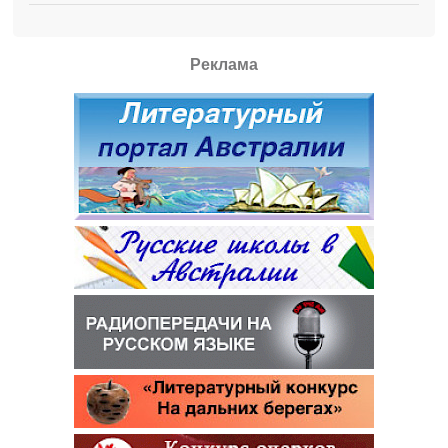
Реклама