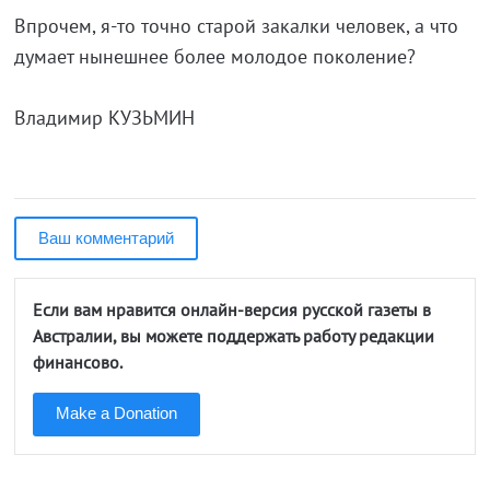
Впрочем, я-то точно старой закалки человек, а что
думает нынешнее более молодое поколение?
Владимир КУЗЬМИН
Ваш комментарий
Если вам нравится онлайн-версия русской газеты в
Австралии, вы можете поддержать работу редакции
финансово.
Make a Donation