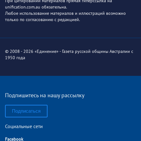
При цитировании материалов прямая гиперссылка на
unification.com.au обязательна.
Любое использование материалов и иллюстраций возможно
только по согласованию с редакцией.
© 2008 - 2026 «Единение» - Газета русской общины Австралии с
1950 года
Подпишитесь на нашу рассылку
Подписаться
Социальные сети
Facebook