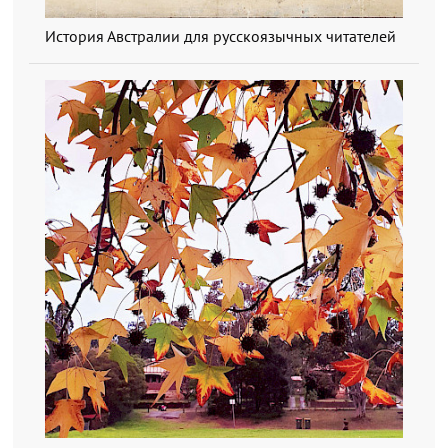
История Австралии для русскоязычных читателей