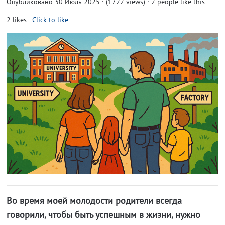
Опубликовано 30 Июль 2025 · (1722 views)
· 2 people like this
2
likes
-
Click to like
Во время моей молодости родители всегда
говорили, чтобы быть успешным в жизни, нужно