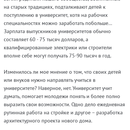
на старых традициях, подталкивают детей к
поступлению в университет, хотя на рабочих
специальностях можно заработать побольше…
Зарплата выпускников университетов обычно
составляет 60 - 75 тысяч долларов, а
квалифицированные электрики или строители
вполне себе могут получать 75-90 тысяч в год.
Изменилось ли мое мнение о том, что своих детей
или внуков нужно направлять учиться в
университете? Наверное, нет. Университет учит
думать, помогает молодежи понять и более полно
выразить свои возможности. Одно дело ежедневная
рутинная работа на стройке и другое – разработка
архитектурного проекта нового дома.