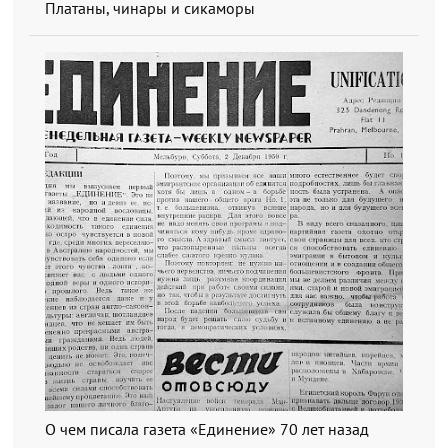
Платаны, чинары и сикаморы
О чем писала газета «Единение» 70 лет назад