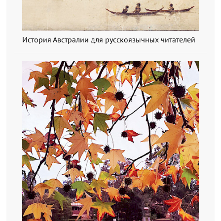
История Австралии для русскоязычных читателей