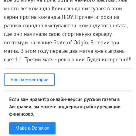
много лет команда Квинсленда выступает в этой
серии против команды НЮУ. Причем игроки из
разных городов выступают за команду того штата,
где они начинали свою спортивную карьеру,
поэтому и название State of Origin. В серии три
матча. В этом году первые два матча уже сыграны -
счет 1:1. Третий матч - решающий. Будет интересно!!!
Ваш комментарий
Если вам нравится онлайн-версия русской газеты в
Австралии, вы можете поддержать работу редакции
финансово.
Make a Donation