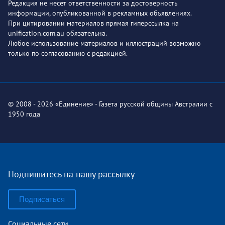
Редакция не несет ответственности за достоверность
информации, опубликованной в рекламных объявлениях.
При цитировании материалов прямая гиперссылка на
unification.com.au обязательна.
Любое использование материалов и иллюстраций возможно
только по согласованию с редакцией.
© 2008 - 2026 «Единение» - Газета русской общины Австралии с
1950 года
Подпишитесь на нашу рассылку
Подписаться
Социальные сети