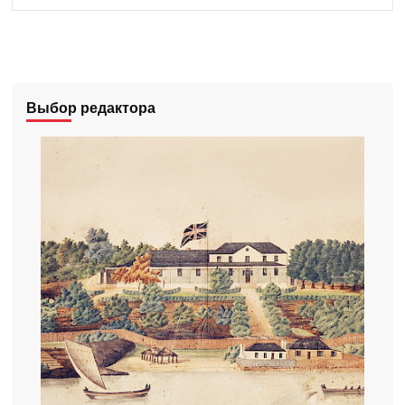
Выбор редактора