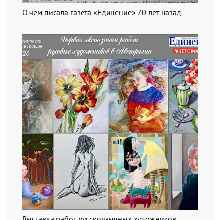
О чем писала газета «Единение» 70 лет назад
Выставка работ русскоязычных художников