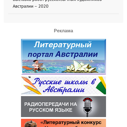
Австралии – 2020
Реклама