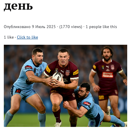
день
Опубликовано 9 Июль 2025 · (1770 views)
· 1 people like this
1
like
-
Click to like