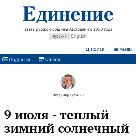
Газета русской общины Австралии с 1950 года
English
Русский
ПОИСК
МЕНЮ
Подписка
|
Оплата
|
Владимир Кузьмин
9 июля - теплый
зимний солнечный