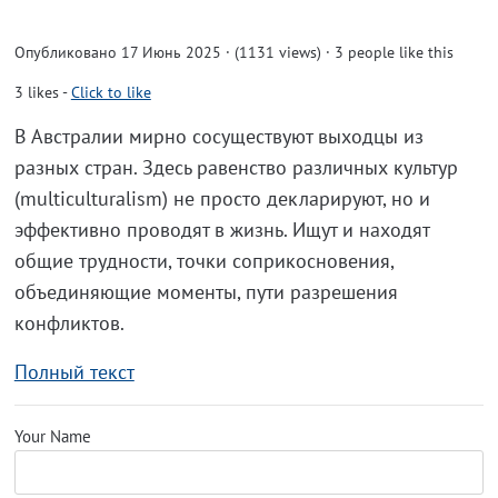
Опубликовано 17 Июнь 2025 · (1131 views)
· 3 people like this
3
likes
-
Click to like
В Австралии мирно сосуществуют выходцы из
разных стран. Здесь равенство различных культур
(multiculturalism) не просто декларируют, но и
эффективно проводят в жизнь. Ищут и находят
общие трудности, точки соприкосновения,
объединяющие моменты, пути разрешения
конфликтов.
Полный текст
Your Name