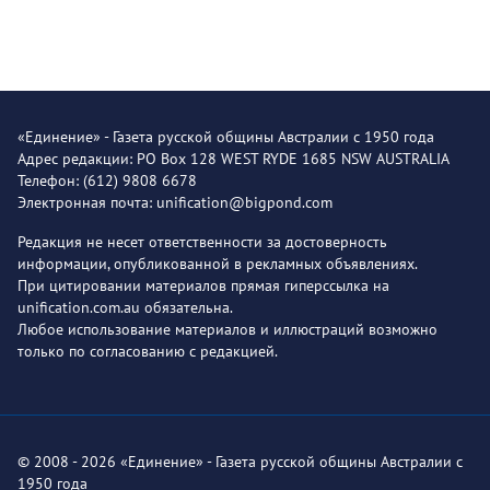
«Единение» - Газета русской общины Австралии с 1950 года
Адрес редакции: PO Box 128 WEST RYDE 1685 NSW AUSTRALIA
Телефон: (612) 9808 6678
Электронная почта: unification@bigpond.com
Редакция не несет ответственности за достоверность
информации, опубликованной в рекламных объявлениях.
При цитировании материалов прямая гиперссылка на
unification.com.au обязательна.
Любое использование материалов и иллюстраций возможно
только по согласованию с редакцией.
© 2008 - 2026 «Единение» - Газета русской общины Австралии с
1950 года