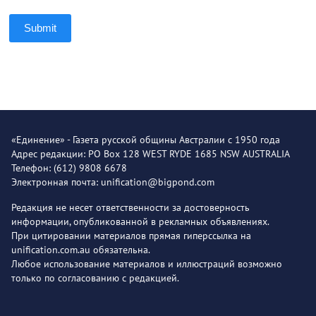
Submit
«Единение» - Газета русской общины Австралии с 1950 года
Адрес редакции: PO Box 128 WEST RYDE 1685 NSW AUSTRALIA
Телефон: (612) 9808 6678
Электронная почта: unification@bigpond.com
Редакция не несет ответственности за достоверность
информации, опубликованной в рекламных объявлениях.
При цитировании материалов прямая гиперссылка на
unification.com.au обязательна.
Любое использование материалов и иллюстраций возможно
только по согласованию с редакцией.