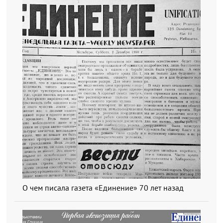
О чем писала газета «Единение» 70 лет назад