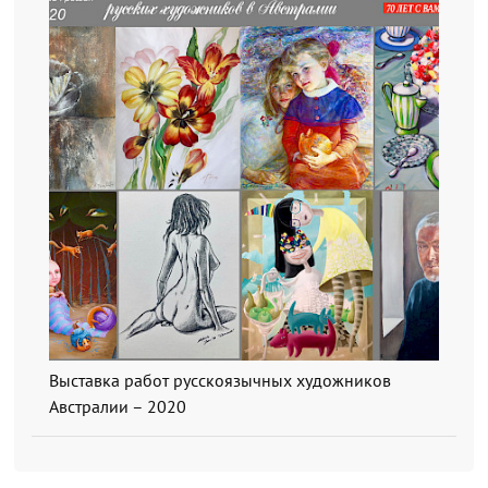
Выставка работ русскоязычных художников
Австралии – 2020