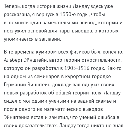
Теперь, когда история жизни Ландау здесь уже
рассказана, я вернусь в 1930-е годы, чтобы
вспомнить один замечательный эпизод, который и
послужил основой для пары выводов, о которых
упоминается в заглавии.
В те времена кумиром всех физиков был, конечно,
Альберт Эйнштейн, автор теории относительности,
которую он разработал в 1905-1916 годах. Как-то
на одном из семинаров в курортном городке
Германии Эйнштейн докладывал одну из своих
новых разработок об общей теории поля. Ландау
сидел с молодыми учеными на задней скамье и
после одного из математических выводов
Эйнштейна встал и заметил, что ученый ошибся в
своих доказательствах. Ландау тогда никто не знал,