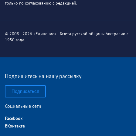
только по согласованию с редакцией.
© 2008 - 2026 «Единение» - Газета русской общины Австралии с
1950 года
Подпишитесь на нашу рассылку
Подписаться
Социальные сети
Facebook
ВКонтакте