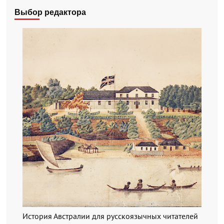
Выбор редактора
История Австралии для русскоязычных читателей