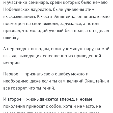
и участники семинара, среди которых было немало
Нобелевских лауреатов, были удивлены этим
высказыванием. К чести Эйнштейна, он внимательно
посмотрел на свои выводы, задумался, а потом
признал, что молодой ученый был прав, а он сделал
ошибку.
А переходя к выводам, стоит упомянуть пару, на мой
взгляд, выходящих естественно из приведенной
истории.
Первое – признать свою ошибку можно и
необходимо, даже если ты сам великий Эйнштейн, и
все говорят, что ты гений.
И второе – жизнь движется вперед, и новые
поколения приносят с собой, хотя и не часто, не