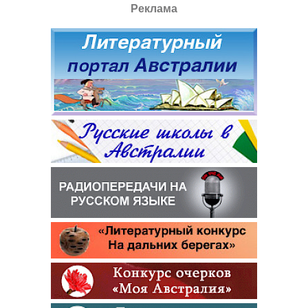
Реклама