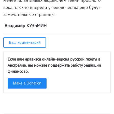
менее талантливых людей, чем гении прошлого
века, так что впереди у человечества еще будут
замечательные страницы.
Владимир КУЗЬМИН
Ваш комментарий
Если вам нравится онлайн-версия русской газеты в
Австралии, вы можете поддержать работу редакции
финансово.
Make a Donation