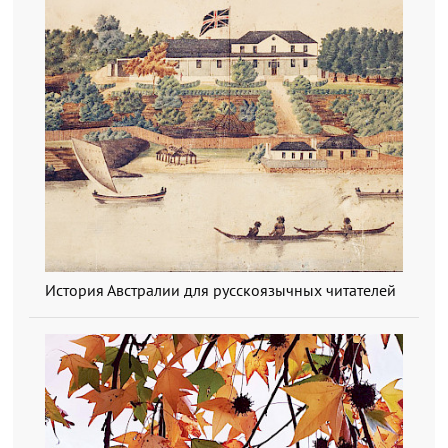
История Австралии для русскоязычных читателей