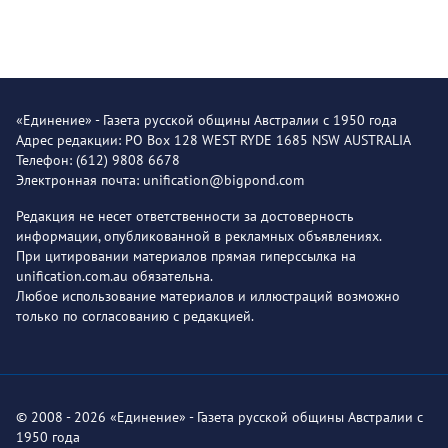
«Единение» - Газета русской общины Австралии с 1950 года
Адрес редакции: PO Box 128 WEST RYDE 1685 NSW AUSTRALIA
Телефон: (612) 9808 6678
Электронная почта: unification@bigpond.com
Редакция не несет ответственности за достоверность
информации, опубликованной в рекламных объявлениях.
При цитировании материалов прямая гиперссылка на
unification.com.au обязательна.
Любое использование материалов и иллюстраций возможно
только по согласованию с редакцией.
© 2008 - 2026 «Единение» - Газета русской общины Австралии с
1950 года