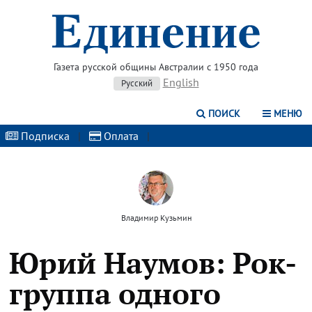
Газета русской общины Австралии с 1950 года
English
Русский
ПОИСК
МЕНЮ
Подписка
|
Оплата
|
Владимир Кузьмин
Юрий Наумов: Рок-
группа одного