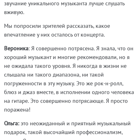
звучание уникального музыканта лучше слушать
вживую.
Мы попросили зрителей рассказать, какое
впечатление у них осталось от концерта.
Вероника
: Я совершенно потрясена. Я знала, что он
хороший музыкант и многие рекомендовали, но я
не ожидала такого уровня. Я никогда в жизни не
слышала ни такого диапазона, ни такой
погруженности в эту музыку. Это же рок-н-ролл,
блюз и джаз вместе, в исполнении одного человека
на гитаре. Это совершенно потрясающе. Я просто
поражена!
Ольга:
это неожиданный и приятный музыкальный
подарок, такой высочайший профессионализм,