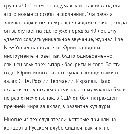
группы? Об этом он задумался и стал искать для
этого новые способы исполнения. Эта работа
заняла годы и не прекращается даже сейчас, когда
он выступает на сцене уже порядка 40 лет. Ему
удается создать уникальное звучание, журнал The
New Yorker написал, что Юрий на одном
инструменте играет так, будто одновременно
слышен звук трех гитар - бас, ритм и соло. За эти
годы Юрий много раз выступал с концертами в
залах США, России, Германии, Израиля. Надо
сказать, что уникальность и талант музыканта были
не раз отмечены, так, в США он был награждён
премией мира за вклад в развитие культуры.
Многие из тех слушателей, которые пришли на
концерт в Русском клубе Сиднея, как и я, не