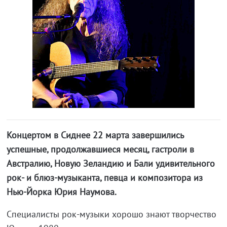
Концертом в Сиднее 22 марта завершились
успешные, продолжавшиеся месяц, гастроли в
Австралию, Новую Зеландию и Бали удивительного
рок- и блюз-музыканта, певца и композитора из
Нью-Йорка Юрия Наумова.
Специалисты рок-музыки хорошо знают творчество