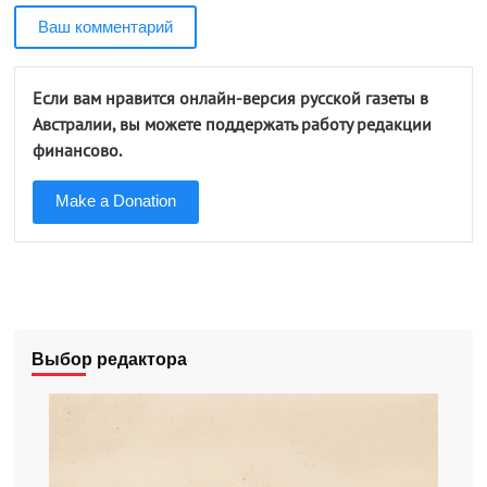
Ваш комментарий
Если вам нравится онлайн-версия русской газеты в
Австралии, вы можете поддержать работу редакции
финансово.
Make a Donation
Выбор редактора