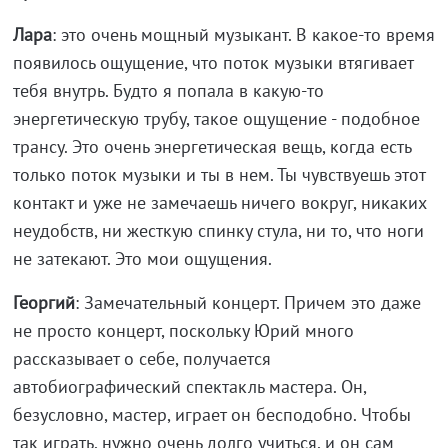
Лара
: это очень мощный музыкант. В какое-то время
появилось ощущение, что поток музыки втягивает
тебя внутрь. Будто я попала в какую-то
энергетическую трубу, такое ощущение - подобное
трансу. Это очень энергетическая вещь, когда есть
только поток музыки и ты в нем. Ты чувствуешь этот
контакт и уже не замечаешь ничего вокруг, никаких
неудобств, ни жесткую спинку стула, ни то, что ноги
не затекают. Это мои ощущения.
Георгий
: Замечательный концерт. Причем это даже
не просто концерт, поскольку Юрий много
рассказывает о себе, получается
автобиографический спектакль мастера. Он,
безусловно, мастер, играет он бесподобно. Чтобы
так играть, нужно очень долго учиться, и он сам