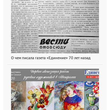
О чем писала газета «Единение» 70 лет назад