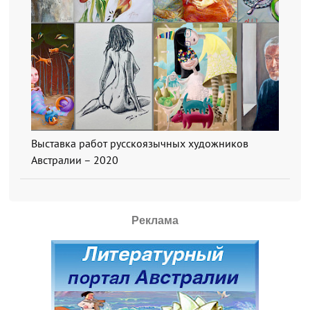
Выставка работ русскоязычных художников
Австралии – 2020
Реклама