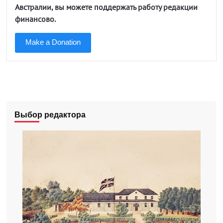
Австралии, вы можете поддержать работу редакции
финансово.
Make a Donation
Выбор редактора