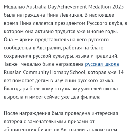
Медалью Australia Day Achievement Medallion 2025
была награждена Нина Левицкая. В настоящее
время Нина является президентом Русского клуба, в
котором она активно трудится уже многие годы.
Она — яркий представитель нашего русского
сообщества в Австралии, работая на благо
сохранения русской культуры, языка и традиций.
Также медалью была награждена
русская школа
Russian Community Hornsby School, которая уже 14
лет помогает детям в изучении русского языка.
Благодаря большому энтузиазму учителей школа
выросла и имеет сейчас уже два филиала
После награждения была проведена интересная
лотерея с замечательными призами от
аборигенских бизнесов Австралии, а также всем