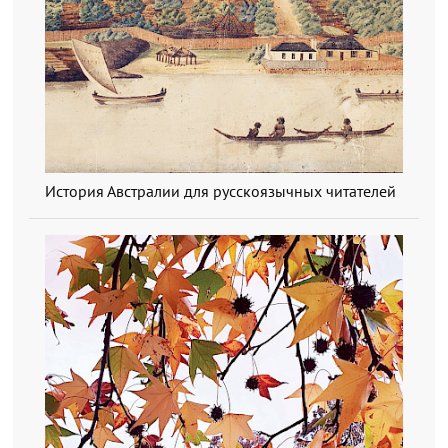
История Австралии для русскоязычных читателей