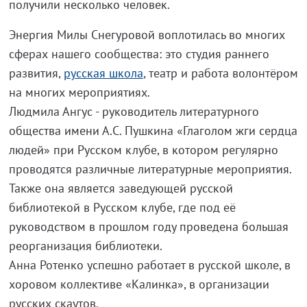
получили несколько человек.
Энергия Милы Снегуровой воплотилась во многих
сферах нашего сообщества: это студия раннего
развития,
русская школа
, театр и работа волонтёром
на многих мероприятиях.
Людмила Ангус - руководитель литературного
общества имени А.С. Пушкина «Глаголом жги сердца
людей» при Русском клубе, в котором регулярно
проводятся различные литературные мероприятия.
Также она является заведующей русской
библиотекой в Русском клубе, где под её
руководством в прошлом году проведена большая
реорганизация библиотеки.
Анна Ротенко успешно работает в русской школе, в
хоровом коллективе «Калинка», в организации
русских скаутов.