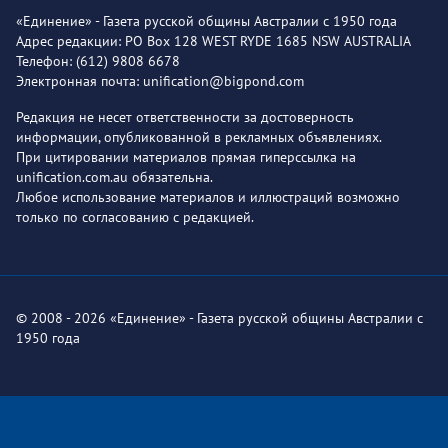
«Единение» - Газета русской общины Австралии с 1950 года
Адрес редакции: PO Box 128 WEST RYDE 1685 NSW AUSTRALIA
Телефон: (612) 9808 6678
Электронная почта: unification@bigpond.com
Редакция не несет ответственности за достоверность
информации, опубликованной в рекламных объявлениях.
При цитировании материалов прямая гиперссылка на
unification.com.au обязательна.
Любое использование материалов и иллюстраций возможно
только по согласованию с редакцией.
© 2008 - 2026 «Единение» - Газета русской общины Австралии с
1950 года