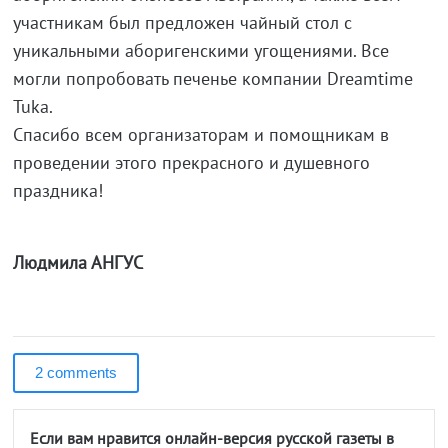
участникам был предложен чайный стол с
уникальными аборигенскими угощениями. Все
могли попробовать печенье компании Dreamtime
Tuka.
Спасибо всем организаторам и помощникам в
проведении этого прекрасного и душевного
праздника!
Людмила АНГУС
2 comments
Если вам нравится онлайн-версия русской газеты в