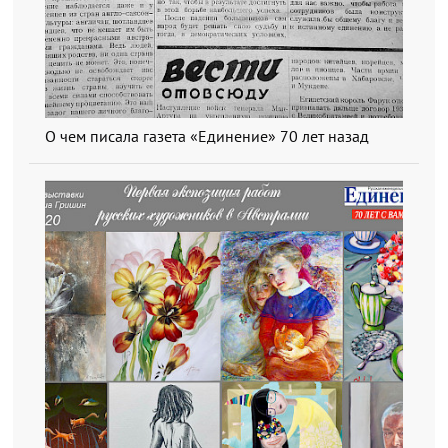
О чем писала газета «Единение» 70 лет назад