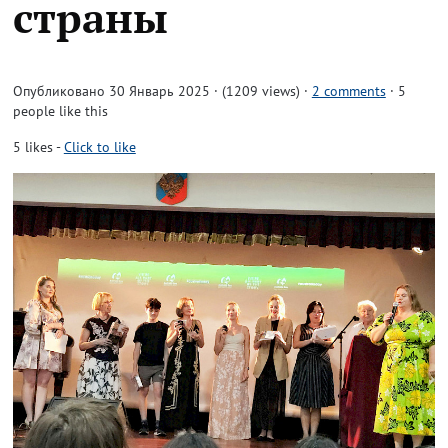
страны
Опубликовано 30 Январь 2025 · (1209 views)
·
2 comments
· 5
people like this
5
likes
-
Click to like