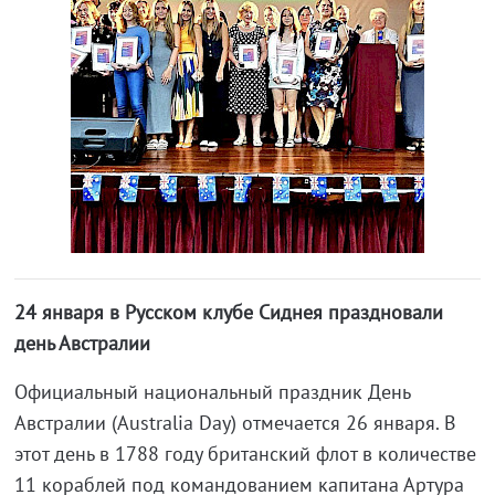
24 января в Русском клубе Сиднея праздновали
день Австралии
Официальный национальный праздник День
Австралии (Australia Day) отмечается 26 января. В
этот день в 1788 году британский флот в количестве
11 кораблей под командованием капитана Артура