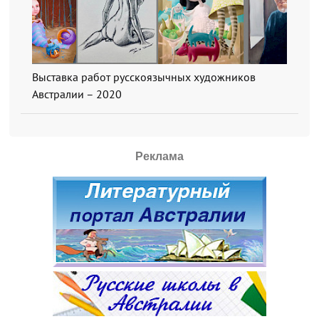
Выставка работ русскоязычных художников
Австралии – 2020
Реклама