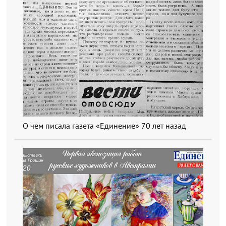
О чем писала газета «Единение» 70 лет назад