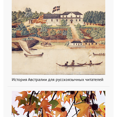
История Австралии для русскоязычных читателей