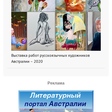
Выставка работ русскоязычных художников
Австралии – 2020
Реклама