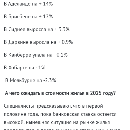
В Аделаиде на + 14%
В Брисбене на + 12%
В Сиднее выросла на + 3.3%
В Дарвине выросла на + 0.9%
В Канберре упала на - 0.1%
В Хобарте на - 1%
В Мельбурне на -2.3%
А чего ожидать в стоимости жилья в 2025 году?
Специалисты предсказывают, что в первой
половине года, пока банковская ставка остается
высокой, нынешняя ситуация на рынке жилья