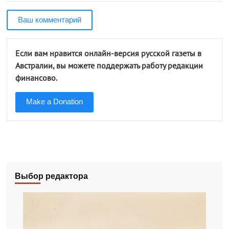
Ваш комментарий
Если вам нравится онлайн-версия русской газеты в
Австралии, вы можете поддержать работу редакции
финансово.
Make a Donation
Выбор редактора