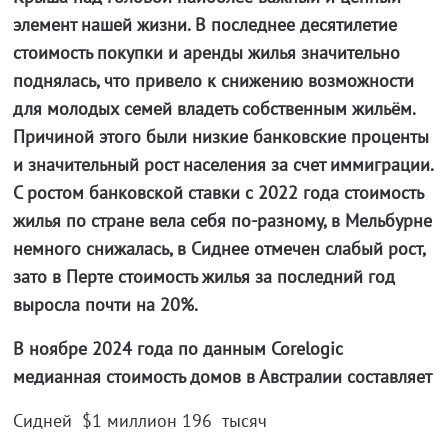
элемент нашей жизни. В последнее десятилетие
стоимость покупки и аренды жилья значительно
поднялась, что привело к снижению возможности
для молодых семей владеть собственным жильём.
Причиной этого были низкие банковские проценты
и значительный рост населения за счет иммиграции.
С ростом банковской ставки с 2022 года стоимость
жилья по стране вела себя по-разному, в Мельбурне
немного снижалась, в Сиднее отмечен слабый рост,
зато в Перте стоимость жилья за последний год
выросла почти на 20%.
В ноябре 2024 года по данным Corelogic
медианная стоимость домов в Австралии составляет
Сидней $1 миллион 196 тысяч