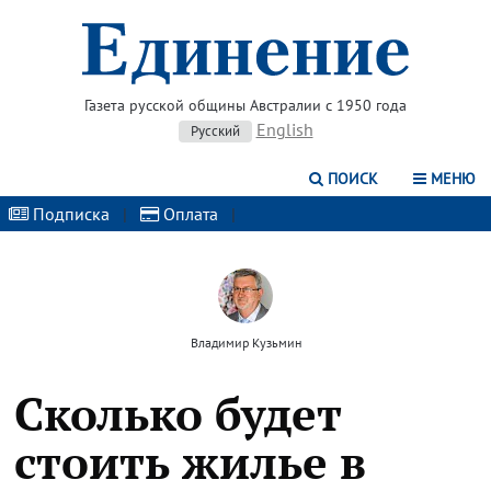
Газета русской общины Австралии с 1950 года
English
Русский
ПОИСК
МЕНЮ
Подписка
|
Оплата
|
Владимир Кузьмин
Сколько будет
стоить жилье в