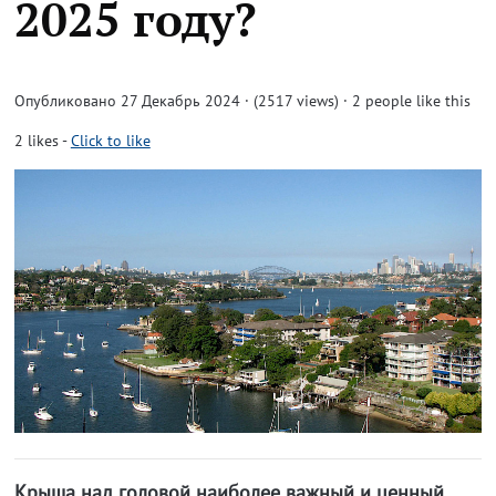
2025 году?
Опубликовано 27 Декабрь 2024 · (2517 views)
· 2 people like this
2
likes
-
Click to like
Крыша над головой наиболее важный и ценный