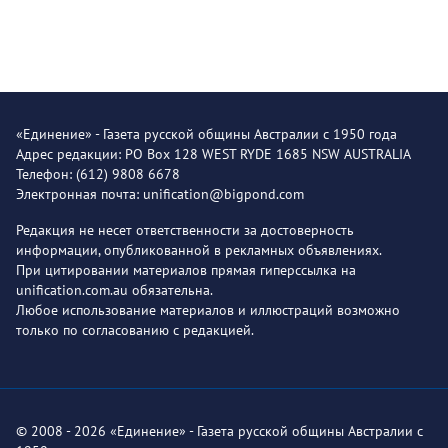
«Единение» - Газета русской общины Австралии с 1950 года
Адрес редакции: PO Box 128 WEST RYDE 1685 NSW AUSTRALIA
Телефон: (612) 9808 6678
Электронная почта: unification@bigpond.com
Редакция не несет ответственности за достоверность
информации, опубликованной в рекламных объявлениях.
При цитировании материалов прямая гиперссылка на
unification.com.au обязательна.
Любое использование материалов и иллюстраций возможно
только по согласованию с редакцией.
© 2008 - 2026 «Единение» - Газета русской общины Австралии с