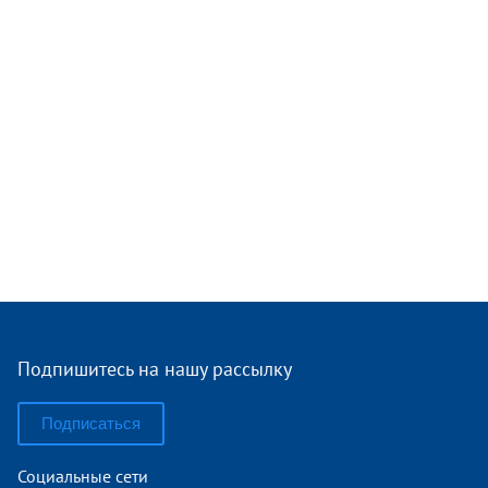
Подпишитесь на нашу рассылку
Подписаться
Социальные сети