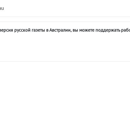
au
версия русской газеты в Австралии, вы можете поддержать раб