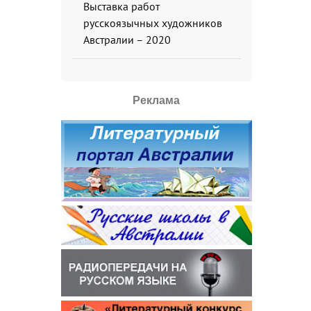
Выставка работ
русскоязычных художников
Австралии – 2020
Реклама