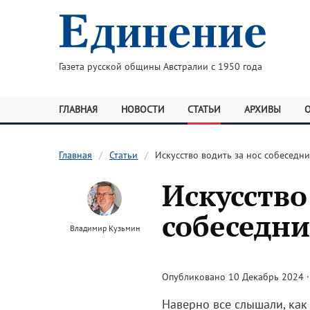
Газета русской общины Австралии с 1950 года
ГЛАВНАЯ
НОВОСТИ
СТАТЬИ
АРХИВЫ
Главная
Статьи
Искусство водить за нос собеседн
Искусство
собеседн
Владимир Кузьмин
Опубликовано 10 Декабрь 2024 · 
Наверно все слышали, как