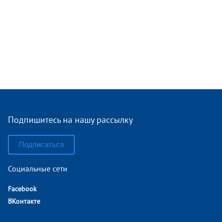
Подпишитесь на нашу рассылку
Подписаться
Социальные сети
Facebook
ВКонтакте