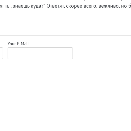
л ты, знаешь куда?" Ответят, скорее всего, вежливо, но 
.
Your E-Mail