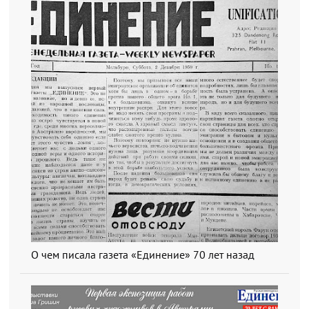
О чем писала газета «Единение» 70 лет назад