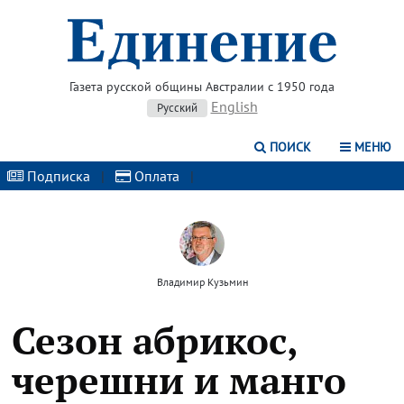
Газета русской общины Австралии с 1950 года
English
Русский
ПОИСК
МЕНЮ
Подписка
|
Оплата
|
Владимир Кузьмин
Сезон абрикос,
черешни и манго