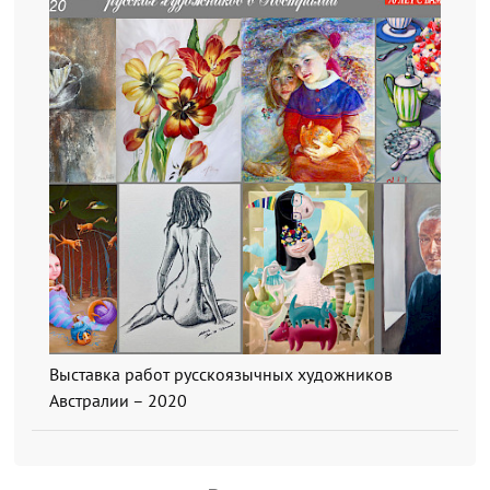
Выставка работ русскоязычных художников
Австралии – 2020