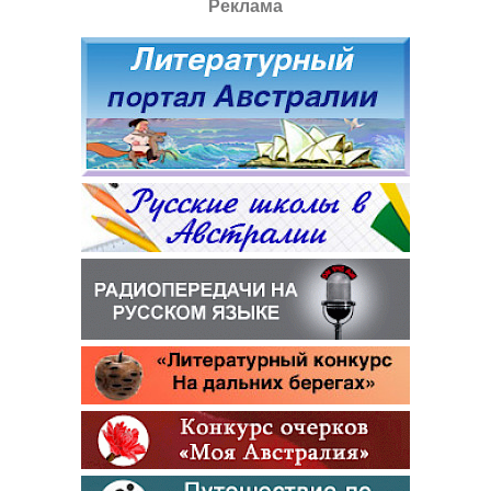
Реклама