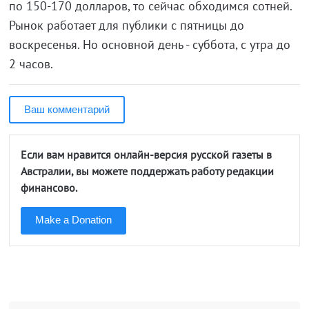
по 150-170 долларов, то сейчас обходимся сотней.
Рынок работает для публики с пятницы до
воскресенья. Но основной день - суббота, с утра до
2 часов.
Ваш комментарий
Если вам нравится онлайн-версия русской газеты в
Австралии, вы можете поддержать работу редакции
финансово.
Make a Donation