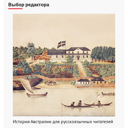
Выбор редактора
История Австралии для русскоязычных читателей