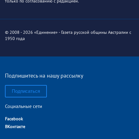
только по согласованию с редакцией.
© 2008 - 2026 «Единение» - Газета русской общины Австралии с
1950 года
Подпишитесь на нашу рассылку
Подписаться
Социальные сети
Facebook
ВКонтакте