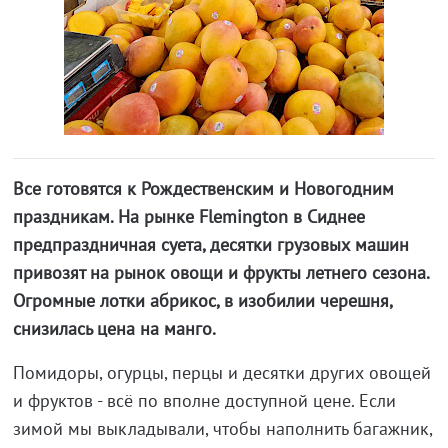
Все готовятся к Рождественским и Новогодним
праздникам. На рынке Flemington в Сиднее
предпраздничная суета, десятки грузовых машин
привозят на рынок овощи и фрукты летнего сезона.
Огромные лотки абрикос, в изобилии черешня,
снизилась цена на манго.
Помидоры, огурцы, перцы и десятки других овощей
и фруктов - всё по вполне доступной цене. Если
зимой мы выкладывали, чтобы наполнить багажник,