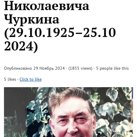
Николаевича
Чуркина
(29.10.1925–25.10
2024)
Опубликовано 29 Ноябрь 2024 · (1855 views)
· 5 people like this
5
likes
-
Click to like