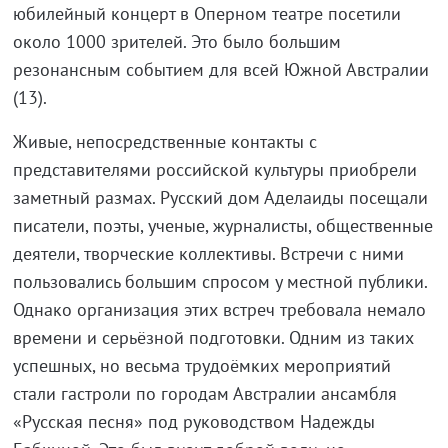
юбилейный концерт в Оперном театре посетили
около 1000 зрителей. Это было большим
резонансным событием для всей Южной Австралии
(13).
Живые, непосредственные контакты с
представителями российской культуры приобрели
заметный размах. Русский дом Аделаиды посещали
писатели, поэты, ученые, журналисты, общественные
деятели, творческие коллективы. Встречи с ними
пользовались большим спросом у местной публики.
Однако организация этих встреч требовала немало
времени и серьёзной подготовки. Одним из таких
успешных, но весьма трудоёмких мероприятий
стали гастроли по городам Австралии ансамбля
«Русская песня» под руководством Надежды