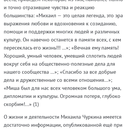
и точно отразившие чувства и реакцию
большинства: «Михаил — это целая легенда, это эра
выражения любови и вдохновения к созиданию,
помощи и поддержки многих людей и различных
культур. Он навечно останется в памяти всех, с кем
пересеклась его жизнь!!! …»; «Вечная ему память!
Хороший, умный человек, умевший сплотить людей
вокруг себя на общественно-полезные дела для
нашего сообщества …»; «Спасибо за все добрые
дела и дружественные со всеми отношения…»;
«Миша был для нас всех человеком большого ума,
дипломатии и культуры. Огромная потеря, глубоко
скорбим!...» (1)
О жизни и деятельности Михаила Чуркина имеется
достаточно информации, опубликованной ещё при