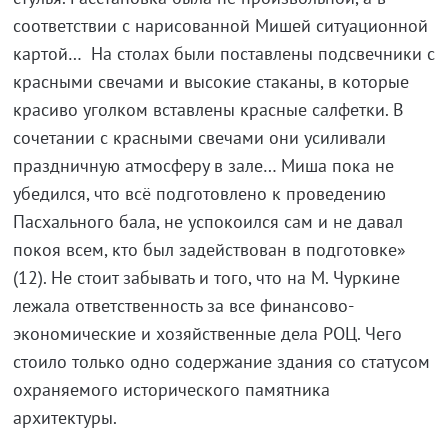
соответствии с нарисованной Мишей ситуационной
картой… На столах были поставлены подсвечники с
красными свечами и высокие стаканы, в которые
красиво уголком вставлены красные салфетки. В
сочетании с красными свечами они усиливали
праздничную атмосферу в зале… Миша пока не
убедился, что всё подготовлено к проведению
Пасхального бала, не успокоился сам и не давал
покоя всем, кто был задействован в подготовке»
(12). Не стоит забывать и того, что на М. Чуркине
лежала ответственность за все финансово-
экономические и хозяйственные дела РОЦ. Чего
стоило только одно содержание здания со статусом
охраняемого исторического памятника
архитектуры.