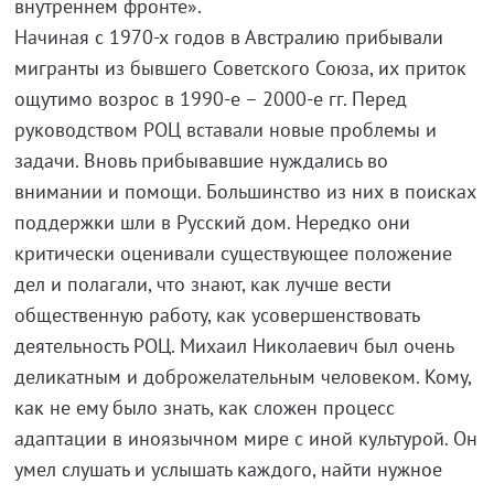
внутреннем фронте».
Начиная с 1970-х годов в Австралию прибывали
мигранты из бывшего Советского Союза, их приток
ощутимо возрос в 1990-е – 2000-е гг. Перед
руководством РОЦ вставали новые проблемы и
задачи. Вновь прибывавшие нуждались во
внимании и помощи. Большинство из них в поисках
поддержки шли в Русский дом. Нередко они
критически оценивали существующее положение
дел и полагали, что знают, как лучше вести
общественную работу, как усовершенствовать
деятельность РОЦ. Михаил Николаевич был очень
деликатным и доброжелательным человеком. Кому,
как не ему было знать, как сложен процесс
адаптации в иноязычном мире с иной культурой. Он
умел слушать и услышать каждого, найти нужное