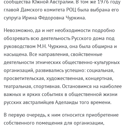
сообщества Южной Австралии. В том же 1976 году
главой Дамского комитета РОЦ была выбрана его
супруга Ирина Фёдоровна Чуркина.
Невозможно, да и нет необходимости подробно
обозревать всю деятельность Русского дома под
руководством М.Н. Чуркина, она была обширна и
насыщена. Все направления, свойственные
деятельности этнических общественно-культурных
организаций, развивались успешно: социальная,
просветительская, художественная, концертная,
театральная, спортивная. Остановимся на наиболее
важных и ярких событиях в общественной жизни
русских австралийцев Аделаиды того времени.
В первую очередь, к ним относится приобретение
собственного помещения для организации,