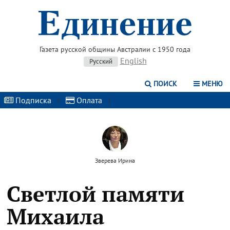
Газета русской общины Австралии с 1950 года
English
Русский
ПОИСК
МЕНЮ
Подписка
|
Оплата
|
Зверева Ирина
Светлой памяти
Михаила