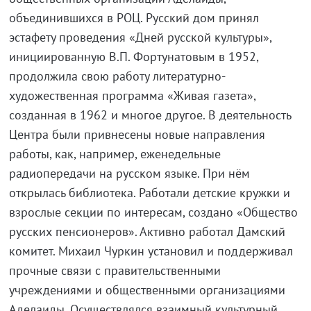
объединившихся в РОЦ. Русский дом принял
эстафету проведения «Дней русской культуры»,
инициированную В.П. Фортунатовым в 1952,
продолжила свою работу литературно-
художественная программа «Живая газета»,
созданная в 1962 и многое другое. В деятельность
Центра были привнесены новые направления
работы, как, например, еженедельные
радиопередачи на русском языке. При нём
открылась библиотека. Работали детские кружки и
взрослые секции по интересам, создано «Общество
русских пенсионеров». Активно работал Дамский
комитет. Михаил Чуркин установил и поддерживал
прочные связи с правительственными
учреждениями и общественными организациями
Аделаиды. Осуществлялся взаимный культурный