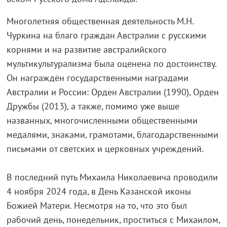
Многолетняя общественная деятельность М.Н.
Чуркина на благо граждан Австралии с русскими
корнями и на развитие австралийского
мультикультурализма была оценена по достоинству.
Он награждён государственными наградами
Австралии и России: Орден Австралии (1990), Орден
Дружбы (2013), а также, помимо уже выше
названных, многочисленными общественными
медалями, знаками, грамотами, благодарственными
письмами от светских и церковных учреждений.
В последний путь Михаила Николаевича проводили
4 ноября 2024 года, в День Казанской иконы
Божией Матери. Несмотря на то, что это был
рабочий день, понедельник, проститься с Михаилом,