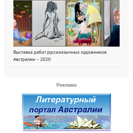
Выставка работ русскоязычных художников
Австралии – 2020
Реклама