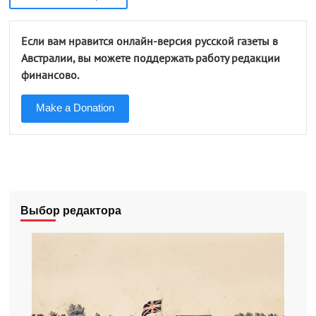
Если вам нравится онлайн-версия русской газеты в
Австралии, вы можете поддержать работу редакции
финансово.
Make a Donation
Выбор редактора