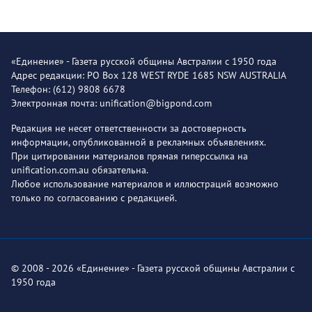
«Единение» - Газета русской общины Австралии с 1950 года
Адрес редакции: PO Box 128 WEST RYDE 1685 NSW AUSTRALIA
Телефон: (612) 9808 6678
Электронная почта: unification@bigpond.com
Редакция не несет ответственности за достоверность
информации, опубликованной в рекламных объявлениях.
При цитировании материалов прямая гиперссылка на
unification.com.au обязательна.
Любое использование материалов и иллюстраций возможно
только по согласованию с редакцией.
© 2008 - 2026 «Единение» - Газета русской общины Австралии с
1950 года