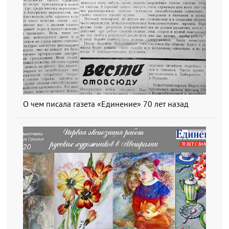
О чем писала газета «Единение» 70 лет назад