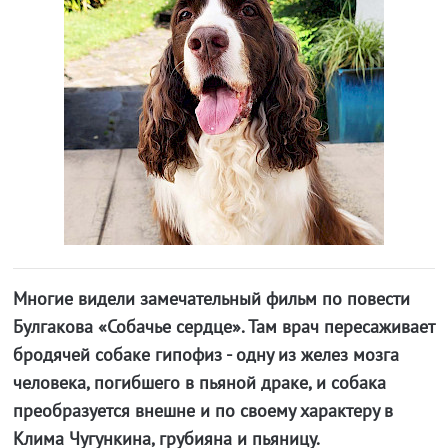
Многие видели замечательный фильм по повести
Булгакова «Собачье сердце». Там врач пересаживает
бродячей собаке гипофиз - одну из желез мозга
человека, погибшего в пьяной драке, и собака
преобразуется внешне и по своему характеру в
Клима Чугункина, грубияна и пьяницу.