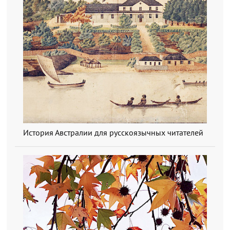
История Австралии для русскоязычных читателей