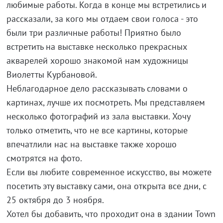
любимые работы. Когда в конце мы встретились и
рассказали, за кого мы отдаем свои голоса - это
были три различные работы! Приятно было
встретить на выставке несколько прекрасных
акварелей хорошо знакомой нам художницы
Виолетты Курбановой.
Неблагодарное дело рассказывать словами о
картинах, лучше их посмотреть. Мы представляем
несколько фотографий из зала выставки. Хочу
только отметить, что не все картины, которые
впечатлили нас на выставке также хорошо
смотрятся на фото.
Если вы любите современное искусство, вы можете
посетить эту выставку сами, она открыта все дни, с
25 октября до 3 ноября.
Хотел бы добавить, что проходит она в здании Town