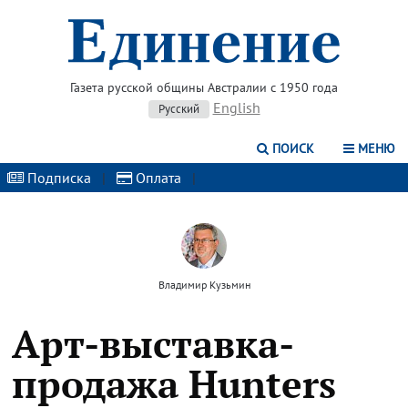
Газета русской общины Австралии с 1950 года
English
Русский
ПОИСК
МЕНЮ
Подписка
|
Оплата
|
Владимир Кузьмин
Арт-выставка-
продажа Hunters