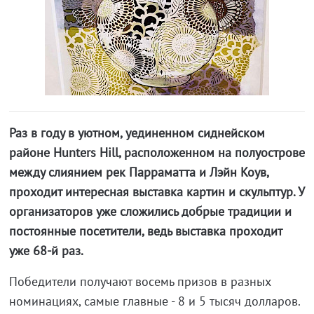
Раз в году в уютном, уединенном сиднейском
районе Hunters Hill, расположенном на полуострове
между слиянием рек Парраматта и Лэйн Коув,
проходит интересная выставка картин и скульптур. У
организаторов уже сложились добрые традиции и
постоянные посетители, ведь выставка проходит
уже 68-й раз.
Победители получают восемь призов в разных
номинациях, самые главные - 8 и 5 тысяч долларов.