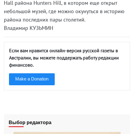
Hall района Hunters Hill, в котором еще открыт
небольшой музей, где можно окунуться в историю
района последних пары столетий.
Владимир КУЗЬМИН
Если вам нравится онлайн-версия русской газеты в
Австралии, вы можете поддержать работу редакции
финансово.
Make a Donation
Выбор редактора