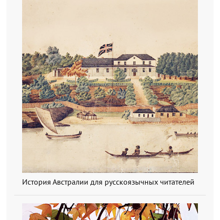
История Австралии для русскоязычных читателей