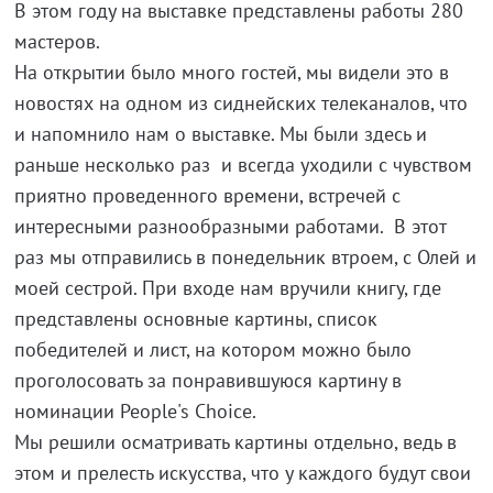
В этом году на выставке представлены работы 280
мастеров.
На открытии было много гостей, мы видели это в
новостях на одном из сиднейских телеканалов, что
и напомнило нам о выставке. Мы были здесь и
раньше несколько раз и всегда уходили с чувством
приятно проведенного времени, встречей с
интересными разнообразными работами. В этот
раз мы отправились в понедельник втроем, с Олей и
моей сестрой. При входе нам вручили книгу, где
представлены основные картины, список
победителей и лист, на котором можно было
проголосовать за понравившуюся картину в
номинации People's Choice.
Мы решили осматривать картины отдельно, ведь в
этом и прелесть искусства, что у каждого будут свои