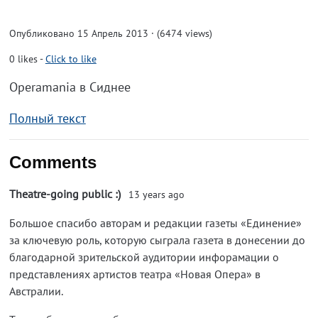
Опубликовано 15 Апрель 2013 · (6474 views)
0
likes
-
Click to like
Operamania в Сиднее
Полный текст
Comments
Theatre-going public :)
13 years ago
Большое спасибо авторам и редакции газеты «Единение»
за ключевую роль, которую сыграла газета в донесении до
благодарной зрительской аудитории инфорамации о
представлениях артистов театра «Новая Опера» в
Австралии.