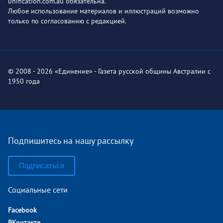
unification.com.au обязательна.
Любое использование материалов и иллюстраций возможно
только по согласованию с редакцией.
© 2008 - 2026 «Единение» - Газета русской общины Австралии с
1950 года
Подпишитесь на нашу рассылку
Подписаться
Социальные сети
Facebook
ВКонтакте