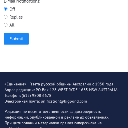
E-Mail Notifications:
Off
Replies
All
Submit
«Единение» - Газета русской общины Австралии с 1950 года
Адрес редакции: PO Box 128 WEST RYDE 1685 NSW AUSTRALIA
Телефон: (612) 9808 6678
Электронная почта: unification@bigpond.com
Редакция не несет ответственности за достоверность
информации, опубликованной в рекламных объявлениях.
При цитировании материалов прямая гиперссылка на