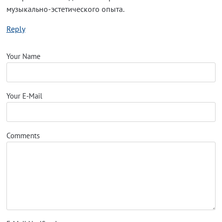
музыкально-эстетического опыта.
Reply
Your Name
Your E-Mail
Comments