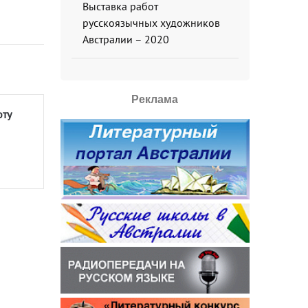
Выставка работ
русскоязычных художников
Австралии – 2020
Реклама
оту