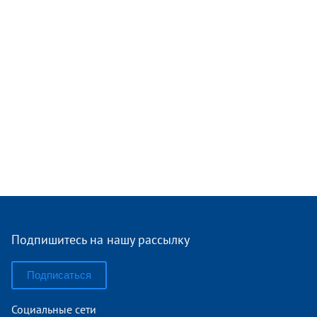
Подпишитесь на нашу рассылку
Подписаться
Социальные сети