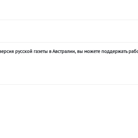
версия русской газеты в Австралии, вы можете поддержать раб