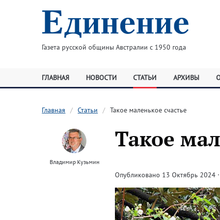
Газета русской общины Австралии с 1950 года
ГЛАВНАЯ
НОВОСТИ
СТАТЬИ
АРХИВЫ
Главная
Статьи
Такое маленькое счастье
Такое мал
Владимир Кузьмин
Опубликовано 13 Октябрь 2024 · 