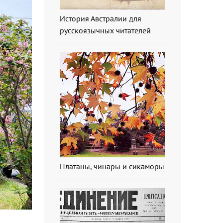
История Австралии для
русскоязычных читателей
Платаны, чинары и сикаморы