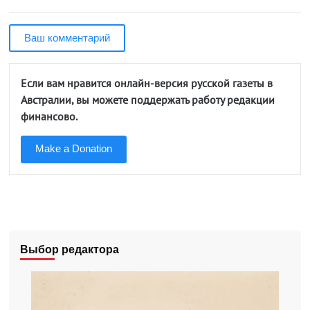
Ваш комментарий
Если вам нравится онлайн-версия русской газеты в
Австралии, вы можете поддержать работу редакции
финансово.
Make a Donation
Выбор редактора