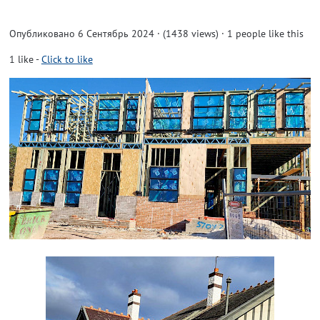
Опубликовано 6 Сентябрь 2024 · (1438 views)
· 1 people like this
1
like
-
Click to like