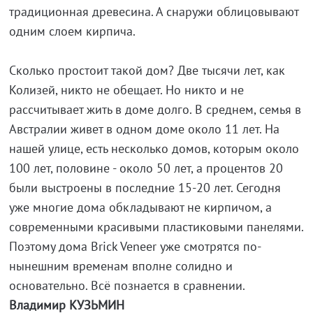
традиционная древесина. А снаружи облицовывают
одним слоем кирпича.
Сколько простоит такой дом? Две тысячи лет, как
Колизей, никто не обещает. Но никто и не
рассчитывает жить в доме долго. В среднем, семья в
Австралии живет в одном доме около 11 лет. На
нашей улице, есть несколько домов, которым около
100 лет, половине - около 50 лет, а процентов 20
были выстроены в последние 15-20 лет. Сегодня
уже многие дома обкладывают не кирпичом, а
современными красивыми пластиковыми панелями.
Поэтому дома Brick Veneer уже смотрятся по-
нынешним временам вполне солидно и
основательно. Всё познается в сравнении.
Владимир КУЗЬМИН