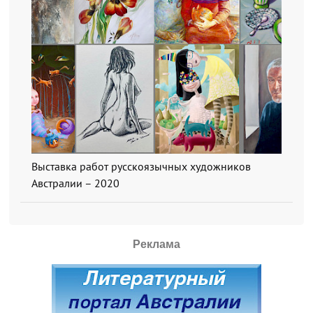
Выставка работ русскоязычных художников
Австралии – 2020
Реклама