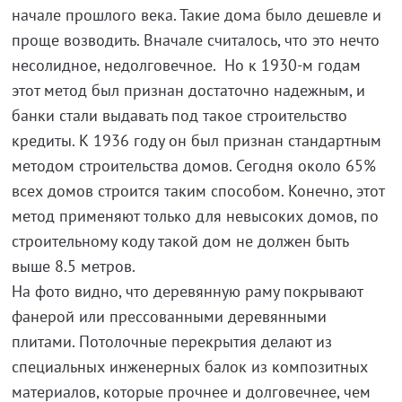
начале прошлого века. Такие дома было дешевле и
проще возводить. Вначале считалось, что это нечто
несолидное, недолговечное. Но к 1930-м годам
этот метод был признан достаточно надежным, и
банки стали выдавать под такое строительство
кредиты. К 1936 году он был признан стандартным
методом строительства домов. Сегодня около 65%
всех домов строится таким способом. Конечно, этот
метод применяют только для невысоких домов, по
строительному коду такой дом не должен быть
выше 8.5 метров.
На фото видно, что деревянную раму покрывают
фанерой или прессованными деревянными
плитами. Потолочные перекрытия делают из
специальных инженерных балок из композитных
материалов, которые прочнее и долговечнее, чем