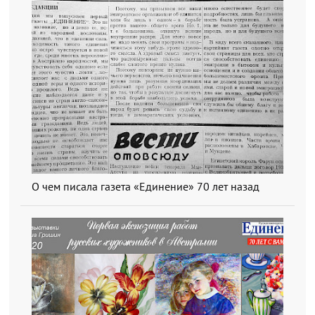
О чем писала газета «Единение» 70 лет назад