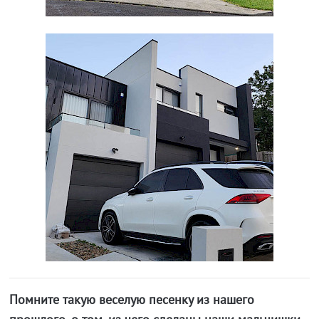
Помните такую веселую песенку из нашего