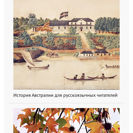
История Австралии для русскоязычных читателей