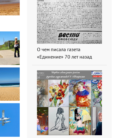
О чем писала газета
«Единение» 70 лет назад