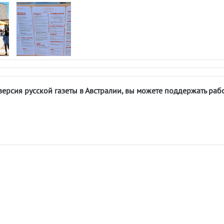
версия русской газеты в Австралии, вы можете поддержать раб