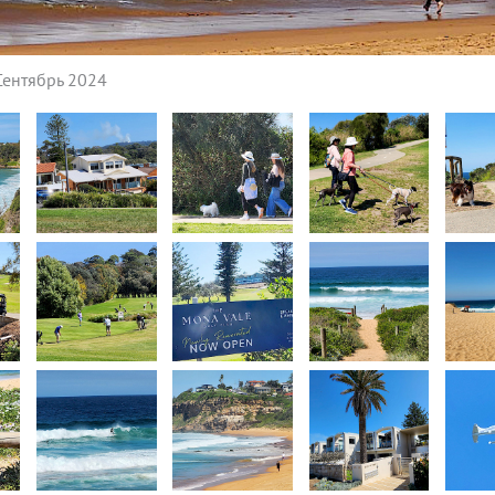
Сентябрь 2024