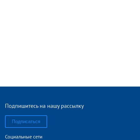
Подпишитесь на нашу рассылку
Подписаться
Социальные сети