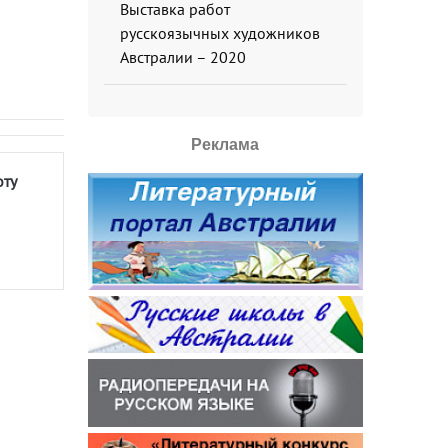
Выставка работ
русскоязычных художников
Австралии – 2020
Реклама
оту