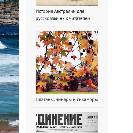
История Австралии для
русскоязычных читателей
Платаны, чинары и сикаморы