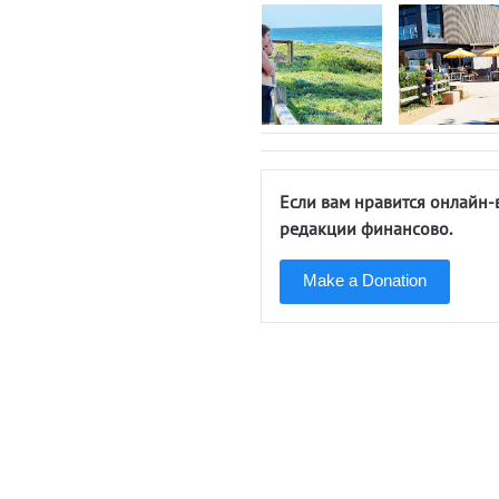
Если вам нравится онлайн-
редакции финансово.
Make a Donation