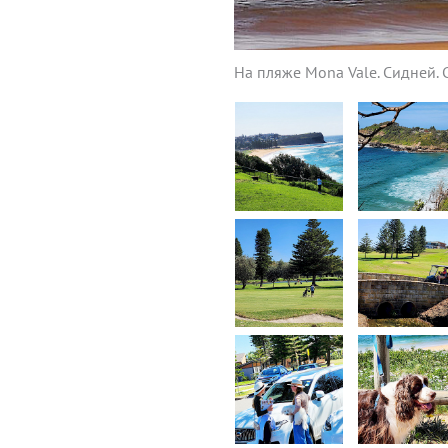
На пляже Mona Vale. Сидней. 