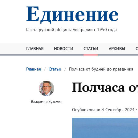
Газета русской общины Австралии с 1950 года
ГЛАВНАЯ
НОВОСТИ
СТАТЬИ
АРХИВЫ
Главная
Статьи
Полчаса от будней до праздника
Полчаса о
Владимир Кузьмин
Опубликовано 4 Сентябрь 2024 · 