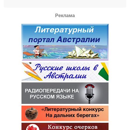
Реклама