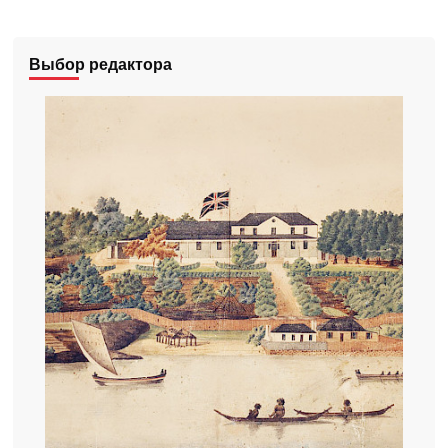
Выбор редактора