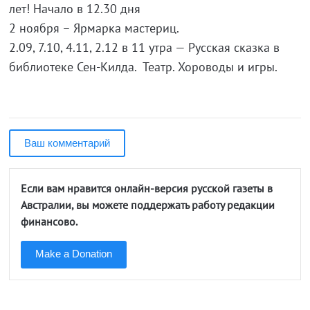
лет! Начало в 12.30 дня
2 ноября – Ярмарка мастериц.
2.09, 7.10, 4.11, 2.12 в 11 утра — Русская сказка в
библиотеке Сен-Килда. Театр. Хороводы и игры.
Ваш комментарий
Если вам нравится онлайн-версия русской газеты в
Австралии, вы можете поддержать работу редакции
финансово.
Make a Donation