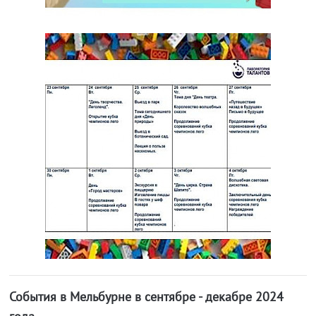
События в Мельбурне в сентябре - декабре 2024