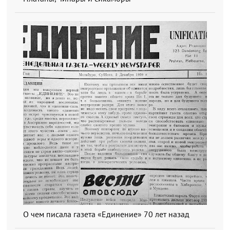
О чем писала газета «Единение» 70 лет назад