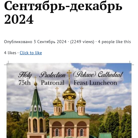
Сентябрь-декабрь
2024
Опубликовано 3 Сентябрь 2024 · (2249 views)
· 4 people like this
4
likes
-
Click to like