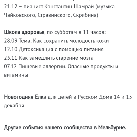
21.12 – пианист Константин Шамрай (музыка
Чайковского, Стравинского, Скрябина)
Школа здоровья
, по субботам в 11 часов:
28.09 Тема: Как сохранить молодость кожи
12.10 Детоксикация с помощью питания
23.11 Как замедлить старение мозга
07.12 Пищевые аллергии. Опасные продукты и
витамины
Новогодняя Елк
а для детей в Русском Доме 14 и 15
декабря
Другие события нашего сообщества в Мельбурне.