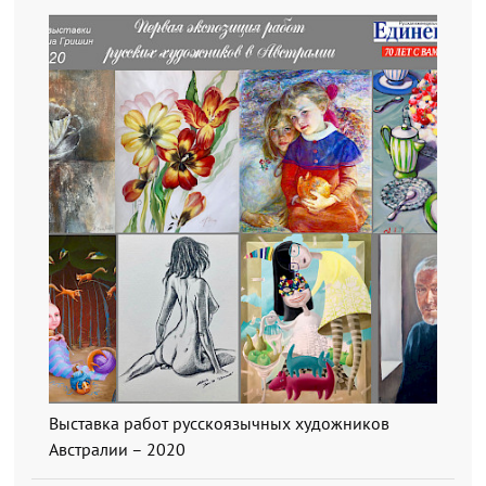
Выставка работ русскоязычных художников
Австралии – 2020