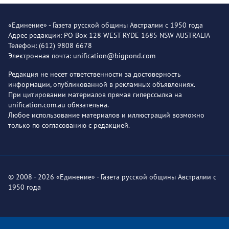
«Единение» - Газета русской общины Австралии с 1950 года
Адрес редакции: PO Box 128 WEST RYDE 1685 NSW AUSTRALIA
Телефон: (612) 9808 6678
Электронная почта: unification@bigpond.com
Редакция не несет ответственности за достоверность
информации, опубликованной в рекламных объявлениях.
При цитировании материалов прямая гиперссылка на
unification.com.au обязательна.
Любое использование материалов и иллюстраций возможно
только по согласованию с редакцией.
© 2008 - 2026 «Единение» - Газета русской общины Австралии с
1950 года