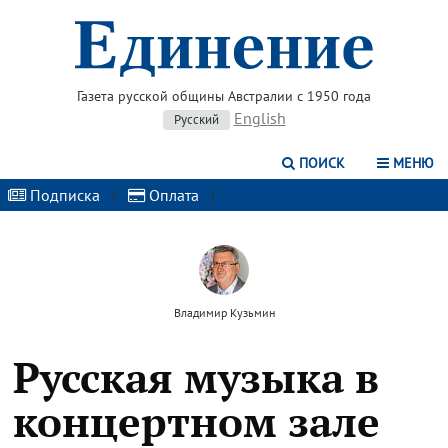
Газета русской общины Австралии с 1950 года
English
Русский
ПОИСК
МЕНЮ
Подписка
|
Оплата
|
Владимир Кузьмин
Русская музыка в
концертном зале