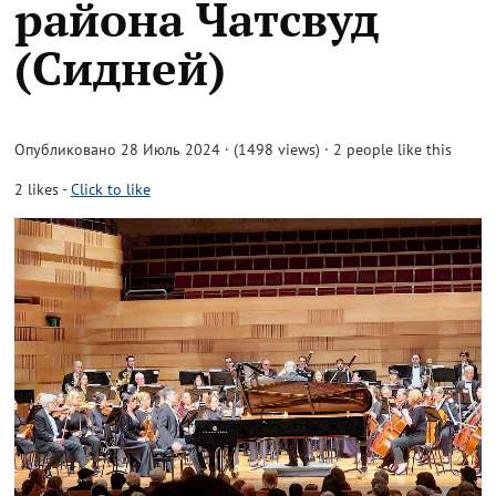
района Чатсвуд
(Сидней)
Опубликовано 28 Июль 2024 · (1498 views)
· 2 people like this
2
likes
-
Click to like