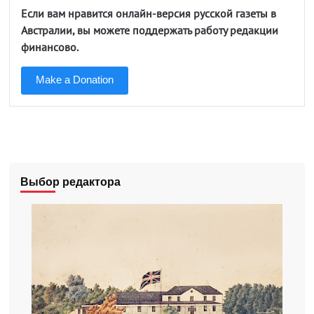
Если вам нравится онлайн-версия русской газеты в
Австралии, вы можете поддержать работу редакции
финансово.
Make a Donation
Выбор редактора