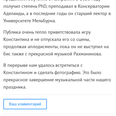
получил степень PhD, преподавал в Консерватории
Аделаиды, а в последние годы он старший лектор в
Университете Мельбурна.
Публика очень тепло приветствовала игру
Константина и не отпускала его со сцены,
продолжая аплодисменты, пока он не выступил на
бис также с прекрасной музыкой Рахманинова.
В перерыве нам удалось встретиться с
Константином и сделать фотографию. Это было
прекрасное завершение музыкальной части нашего
праздника.
Ваш комментарий