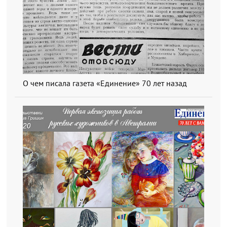
О чем писала газета «Единение» 70 лет назад