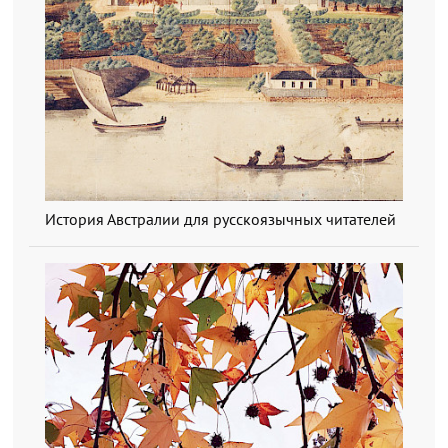
История Австралии для русскоязычных читателей