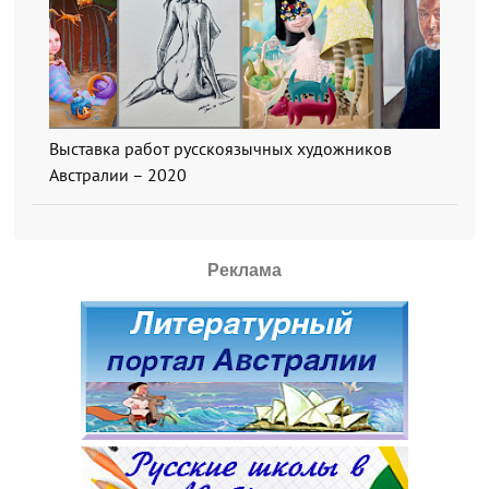
Выставка работ русскоязычных художников
Австралии – 2020
Реклама