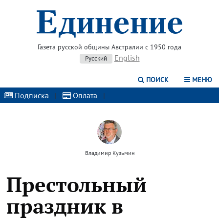
Газета русской общины Австралии с 1950 года
English
Русский
ПОИСК
МЕНЮ
Подписка
|
Оплата
|
Владимир Кузьмин
Престольный
праздник в