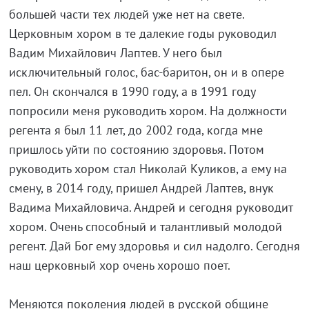
большей части тех людей уже нет на свете.
Церковным хором в те далекие годы руководил
Вадим Михайлович Лаптев. У него был
исключительный голос, бас-баритон, он и в опере
пел. Он скончался в 1990 году, а в 1991 году
попросили меня руководить хором. На должности
регента я был 11 лет, до 2002 года, когда мне
пришлось уйти по состоянию здоровья. Потом
руководить хором стал Николай Куликов, а ему на
смену, в 2014 году, пришел Андрей Лаптев, внук
Вадима Михайловича. Андрей и сегодня руководит
хором. Очень способный и талантливый молодой
регент. Дай Бог ему здоровья и сил надолго. Сегодня
наш церковный хор очень хорошо поет.
Меняются поколения людей в русской общине