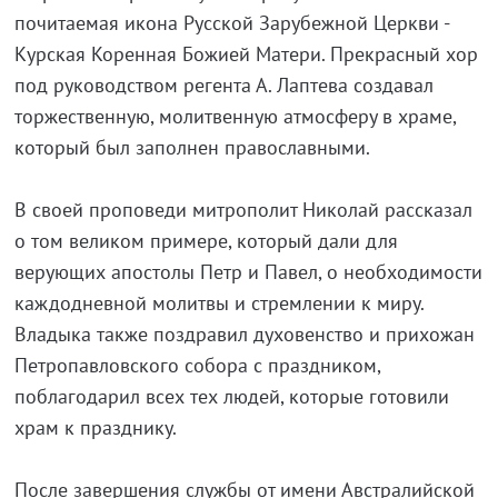
почитаемая икона Русской Зарубежной Церкви -
Курская Коренная Божией Матери. Прекрасный хор
под руководством регента А. Лаптева создавал
торжественную, молитвенную атмосферу в храме,
который был заполнен православными.
В своей проповеди митрополит Николай рассказал
о том великом примере, который дали для
верующих апостолы Петр и Павел, о необходимости
каждодневной молитвы и стремлении к миру.
Владыка также поздравил духовенство и прихожан
Петропавловского собора с праздником,
поблагодарил всех тех людей, которые готовили
храм к празднику.
После завершения службы от имени Австралийской