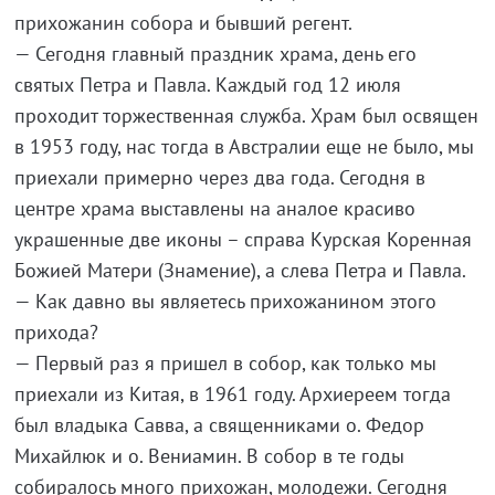
прихожанин собора и бывший регент.
— Сегодня главный праздник храма, день его
святых Петра и Павла. Каждый год 12 июля
проходит торжественная служба. Храм был освящен
в 1953 году, нас тогда в Австралии еще не было, мы
приехали примерно через два года. Сегодня в
центре храма выставлены на аналое красиво
украшенные две иконы – справа Курская Коренная
Божией Матери (Знамение), а слева Петра и Павла.
— Как давно вы являетесь прихожанином этого
прихода?
— Первый раз я пришел в собор, как только мы
приехали из Китая, в 1961 году. Архиереем тогда
был владыка Савва, а священниками о. Федор
Михайлюк и о. Вениамин. В собор в те годы
собиралось много прихожан, молодежи. Сегодня