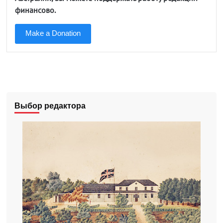
финансово.
Make a Donation
Выбор редактора