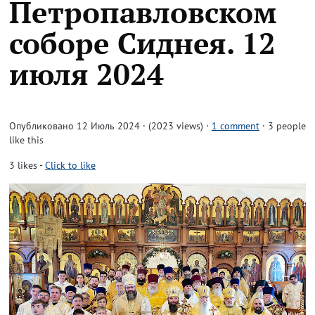
Петропавловском
соборе Сиднея. 12
июля 2024
Опубликовано 12 Июль 2024 · (2023 views)
·
1 comment
· 3 people
like this
3
likes
-
Click to like