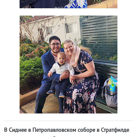
В Сиднее в Петропавловском соборе в Стратфилде