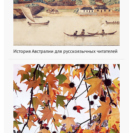
История Австралии для русскоязычных читателей