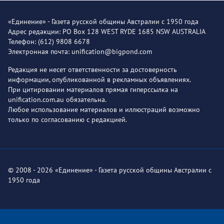
«Единение» - Газета русской общины Австралии с 1950 года
Адрес редакции: PO Box 128 WEST RYDE 1685 NSW AUSTRALIA
Телефон: (612) 9808 6678
Электронная почта: unification@bigpond.com
Редакция не несет ответственности за достоверность
информации, опубликованной в рекламных объявлениях.
При цитировании материалов прямая гиперссылка на
unification.com.au обязательна.
Любое использование материалов и иллюстраций возможно
только по согласованию с редакцией.
© 2008 - 2026 «Единение» - Газета русской общины Австралии с
1950 года