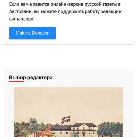
Если вам нравится онлайн-версия русской газеты в
Австралии, вы можете поддержать работу редакции
финансово.
Make a Donation
Выбор редактора