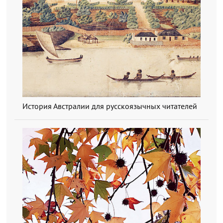
История Австралии для русскоязычных читателей