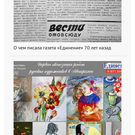
О чем писала газета «Единение» 70 лет назад