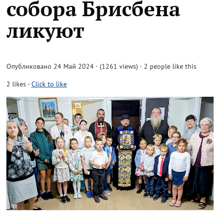
собора Брисбена
ликуют
Опубликовано 24 Май 2024 · (1261 views)
· 2 people like this
2
likes
-
Click to like