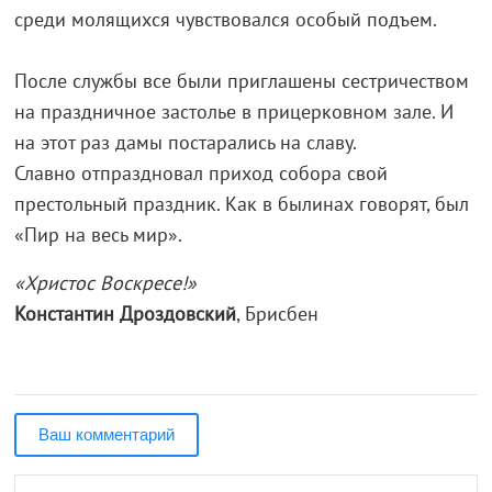
среди молящихся чувствовался особый подъем.
После службы все были приглашены сестричеством
на праздничное застолье в прицерковном зале. И
на этот раз дамы постарались на славу.
Славно отпраздновал приход собора свой
престольный праздник. Как в былинах говорят, был
«Пир на весь мир».
«Христос Воскресе!»
Константин Дроздовский
, Брисбен
Ваш комментарий