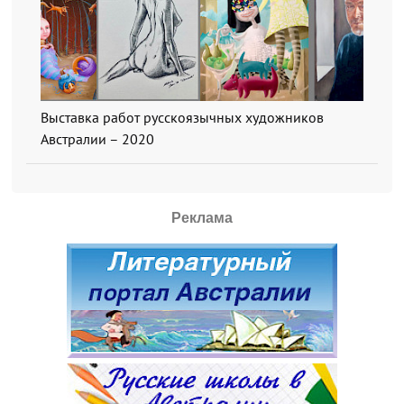
Выставка работ русскоязычных художников
Австралии – 2020
Реклама