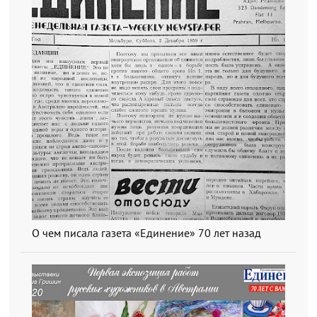
О чем писала газета «Единение» 70 лет назад