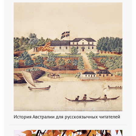
История Австралии для русскоязычных читателей