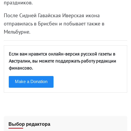
праздников.
После Сидней Гавайская Иверская икона
отправилась в Брисбен и побывает также в
Мельбурне.
Если вам нравится онлайн-версия русской газеты в
Австралии, вы можете поддержать работу редакции
финансово.
Make a Donation
Выбор редактора