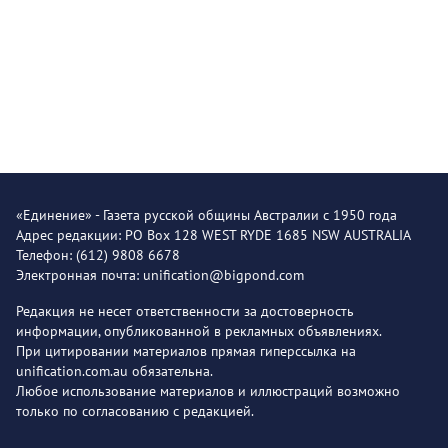
«Единение» - Газета русской общины Австралии с 1950 года
Адрес редакции: PO Box 128 WEST RYDE 1685 NSW AUSTRALIA
Телефон: (612) 9808 6678
Электронная почта: unification@bigpond.com
Редакция не несет ответственности за достоверность
информации, опубликованной в рекламных объявлениях.
При цитировании материалов прямая гиперссылка на
unification.com.au обязательна.
Любое использование материалов и иллюстраций возможно
только по согласованию с редакцией.