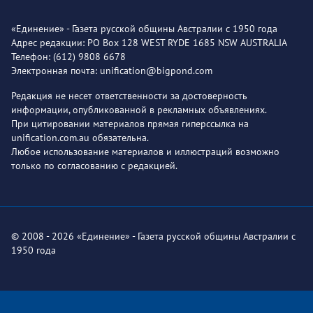
«Единение» - Газета русской общины Австралии с 1950 года
Адрес редакции: PO Box 128 WEST RYDE 1685 NSW AUSTRALIA
Телефон: (612) 9808 6678
Электронная почта: unification@bigpond.com
Редакция не несет ответственности за достоверность
информации, опубликованной в рекламных объявлениях.
При цитировании материалов прямая гиперссылка на
unification.com.au обязательна.
Любое использование материалов и иллюстраций возможно
только по согласованию с редакцией.
© 2008 - 2026 «Единение» - Газета русской общины Австралии с
1950 года