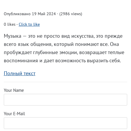
Опубликовано 19 Май 2024 · (2986 views)
0
likes
-
Click to like
Музыка — это не просто вид искусства, это прежде
всего язык общения, который понимают все. Она
пробуждает глубинные эмоции, возвращает теплые
воспоминания и дает возможность выразить себя.
Полный текст
Your Name
Your E-Mail