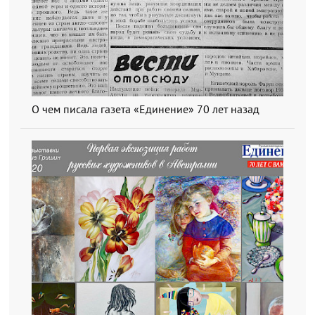
О чем писала газета «Единение» 70 лет назад