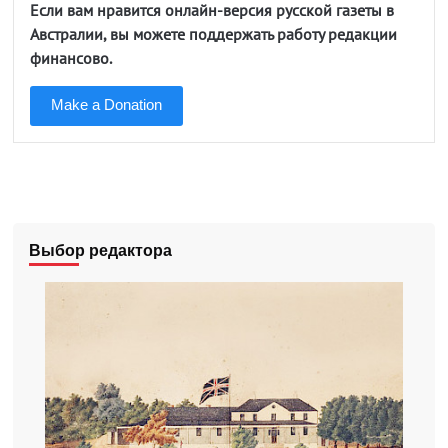
Если вам нравится онлайн-версия русской газеты в
Австралии, вы можете поддержать работу редакции
финансово.
Make a Donation
Выбор редактора