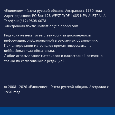
«Единение» - Газета русской общины Австралии с 1950 года
Адрес редакции: PO Box 128 WEST RYDE 1685 NSW AUSTRALIA
Телефон: (612) 9808 6678
Электронная почта: unification@bigpond.com
Редакция не несет ответственности за достоверность
информации, опубликованной в рекламных объявлениях.
При цитировании материалов прямая гиперссылка на
unification.com.au обязательна.
Любое использование материалов и иллюстраций возможно
только по согласованию с редакцией.
© 2008 - 2026 «Единение» - Газета русской общины Австралии с
1950 года