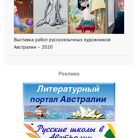
Выставка работ русскоязычных художников
Австралии – 2020
Реклама