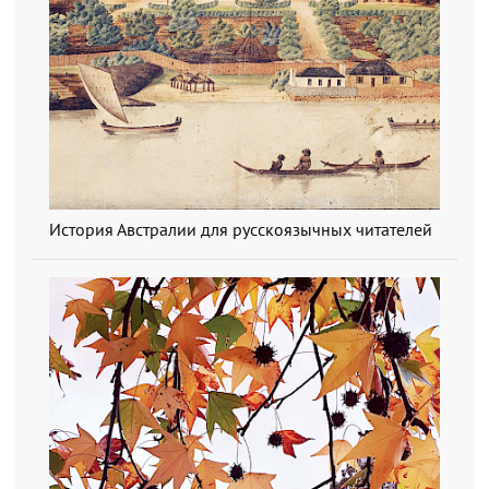
История Австралии для русскоязычных читателей