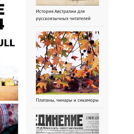
История Австралии для
русскоязычных читателей
Платаны, чинары и сикаморы