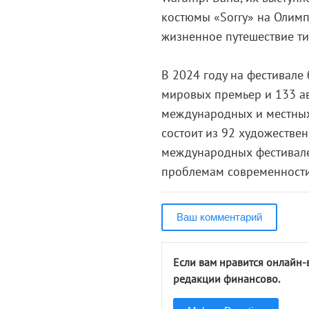
костюмы «Sorry» на Олимп
жизненное путешествие ти
В 2024 году на фестивале
мировых премьер и 133 а
международных и местных
состоит из 92 художестве
международных фестивале
проблемам современности
Ваш комментарий
Если вам нравится онлайн-
редакции финансово.