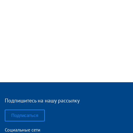
Подпишитесь на нашу рассылку
Подписаться
Социальные сети