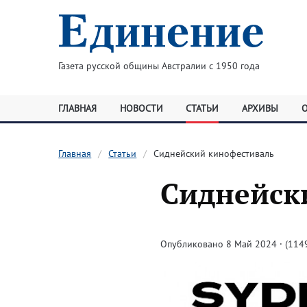
Газета русской общины Австралии с 1950 года
ГЛАВНАЯ
НОВОСТИ
СТАТЬИ
АРХИВЫ
Главная
Статьи
Сиднейский кинофестиваль
Сиднейск
Опубликовано 8 Май 2024 · (1149