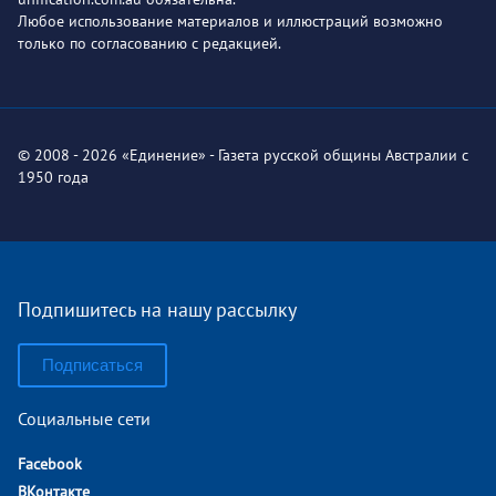
Любое использование материалов и иллюстраций возможно
только по согласованию с редакцией.
© 2008 - 2026 «Единение» - Газета русской общины Австралии с
1950 года
Подпишитесь на нашу рассылку
Подписаться
Социальные сети
Facebook
ВКонтакте