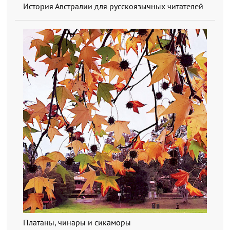
История Австралии для русскоязычных читателей
Платаны, чинары и сикаморы