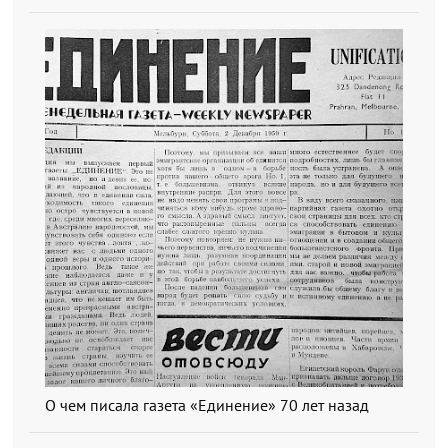
О чем писала газета «Единение» 70 лет назад