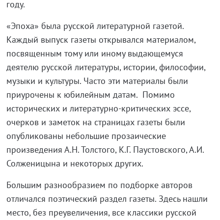
году.
«Эпоха» была русской литературной газетой.
Каждый выпуск газеты открывался материалом,
посвященным тому или иному выдающемуся
деятелю русской литературы, истории, философии,
музыки и культуры. Часто эти материалы были
приурочены к юбилейным датам. Помимо
исторических и литературно-критических эссе,
очерков и заметок на страницах газеты были
опубликованы небольшие прозаические
произведения А.Н. Толстого, К.Г. Паустовского, А.И.
Солженицына и некоторых других.
Большим разнообразием по подборке авторов
отличался поэтический раздел газеты. Здесь нашли
место, без преувеличения, все классики русской