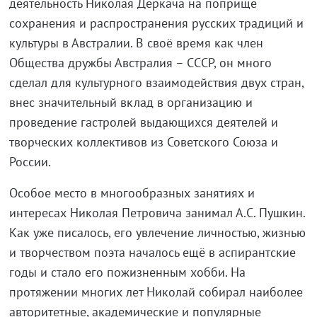
деятельность Николая Деркача на поприще
сохранения и распространения русских традиций и
культуры в Австралии. В своё время как член
Общества дружбы Австралия – СССР, он много
сделал для культурного взаимодействия двух стран,
внес значительный вклад в организацию и
проведение гастролей выдающихся деятелей и
творческих коллективов из Советского Союза и
России.
Особое место в многообразных занятиях и
интересах Николая Петровича занимал А.С. Пушкин.
Как уже писалось, его увлечение личностью, жизнью
и творчеством поэта началось ещё в аспирантские
годы и стало его пожизненным хобби. На
протяжении многих лет Николай собирал наиболее
авторитетные, академические и популярные