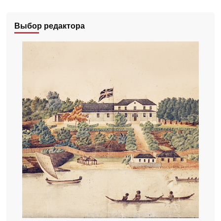
Выбор редактора