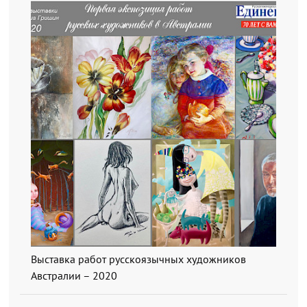
Выставка работ русскоязычных художников
Австралии – 2020