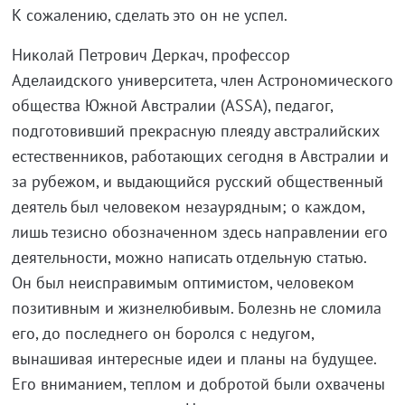
К сожалению, сделать это он не успел.
Николай Петрович Деркач, профессор
Аделаидского университета, член Астрономического
общества Южной Австралии (ASSA), педагог,
подготовивший прекрасную плеяду австралийских
естественников, работающих сегодня в Австралии и
за рубежом, и выдающийся русский общественный
деятель был человеком незаурядным; о каждом,
лишь тезисно обозначенном здесь направлении его
деятельности, можно написать отдельную статью.
Он был неисправимым оптимистом, человеком
позитивным и жизнелюбивым. Болезнь не сломила
его, до последнего он боролся с недугом,
вынашивая интересные идеи и планы на будущее.
Его вниманием, теплом и добротой были охвачены