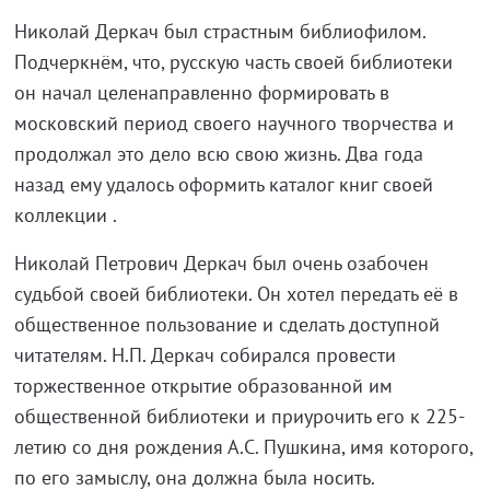
Николай Деркач был страстным библиофилом.
Подчеркнём, что, русскую часть своей библиотеки
он начал целенаправленно формировать в
московский период своего научного творчества и
продолжал это дело всю свою жизнь. Два года
назад ему удалось оформить каталог книг своей
коллекции .
Николай Петрович Деркач был очень озабочен
судьбой своей библиотеки. Он хотел передать её в
общественное пользование и сделать доступной
читателям. Н.П. Деркач собирался провести
торжественное открытие образованной им
общественной библиотеки и приурочить его к 225-
летию со дня рождения А.С. Пушкина, имя которого,
по его замыслу, она должна была носить.