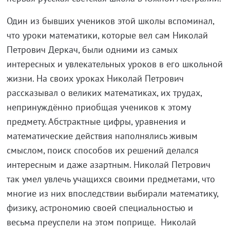
Один из бывших учеников этой школы вспоминал,
что уроки математики, которые вел сам Николай
Петрович Деркач, были одними из самых
интересных и увлекательных уроков в его школьной
жизни. На своих уроках Николай Петрович
рассказывал о великих математиках, их трудах,
непринуждённо приобщая учеников к этому
предмету. Абстрактные цифры, уравнения и
математические действия наполнялись живым
смыслом, поиск способов их решений делался
интересным и даже азартным. Николай Петрович
так умел увлечь учащихся своими предметами, что
многие из них впоследствии выбирали математику,
физику, астрономию своей специальностью и
весьма преуспели на этом поприще. Николай