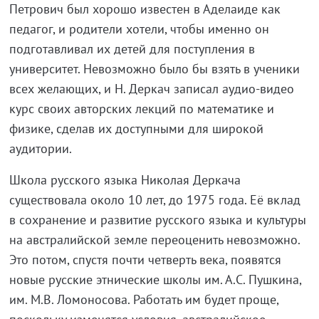
Петрович был хорошо известен в Аделаиде как
педагог, и родители хотели, чтобы именно он
подготавливал их детей для поступления в
университет. Невозможно было бы взять в ученики
всех желающих, и Н. Деркач записал аудио-видео
курс своих авторских лекций по математике и
физике, сделав их доступными для широкой
аудитории.
Школа русского языка Николая Деркача
существовала около 10 лет, до 1975 года. Её вклад
в сохранение и развитие русского языка и культуры
на австралийской земле переоценить невозможно.
Это потом, спустя почти четверть века, появятся
новые русские этнические школы им. А.С. Пушкина,
им. М.В. Ломоносова. Работать им будет проще,