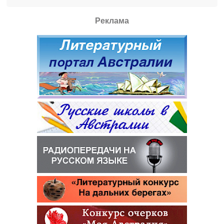
Реклама