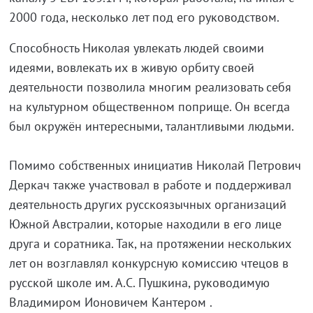
2000 года, несколько лет под его руководством.
Способность Николая увлекать людей своими
идеями, вовлекать их в живую орбиту своей
деятельности позволила многим реализовать себя
на культурном общественном поприще. Он всегда
был окружён интересными, талантливыми людьми.
Помимо собственных инициатив Николай Петрович
Деркач также участвовал в работе и поддерживал
деятельность других русскоязычных организаций
Южной Австралии, которые находили в его лице
друга и соратника. Так, на протяжении нескольких
лет он возглавлял конкурсную комиссию чтецов в
русской школе им. А.С. Пушкина, руководимую
Владимиром Ионовичем Кантером .