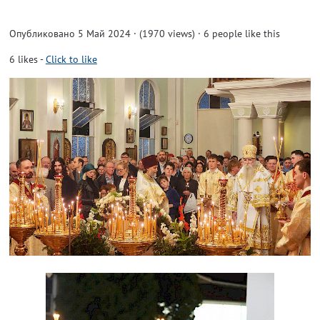
Опубликовано 5 Май 2024 · (1970 views)
· 6 people like this
6
likes
-
Click to like