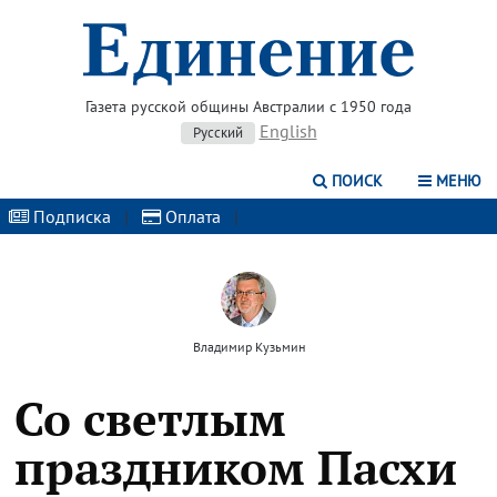
Газета русской общины Австралии с 1950 года
English
Русский
ПОИСК
МЕНЮ
Подписка
|
Оплата
|
Владимир Кузьмин
Со светлым
праздником Пасхи