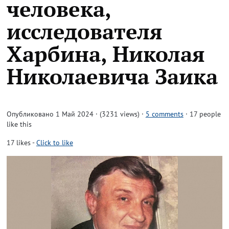
человека,
исследователя
Харбина, Николая
Николаевича Заика
Опубликовано 1 Май 2024 · (3231 views)
·
5 comments
· 17 people
like this
17
likes
-
Click to like