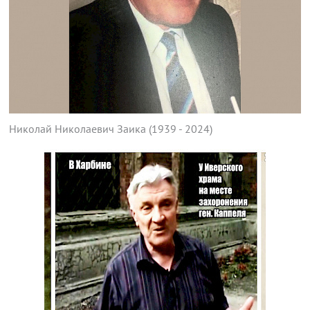
Николай Николаевич Заика (1939 - 2024)