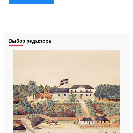
Выбор редактора