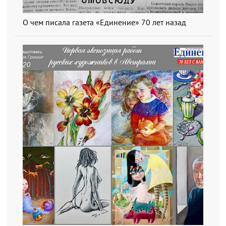
О чем писала газета «Единение» 70 лет назад