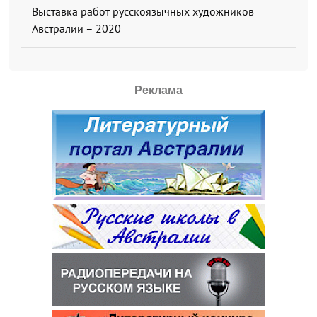
Выставка работ русскоязычных художников
Австралии – 2020
Реклама