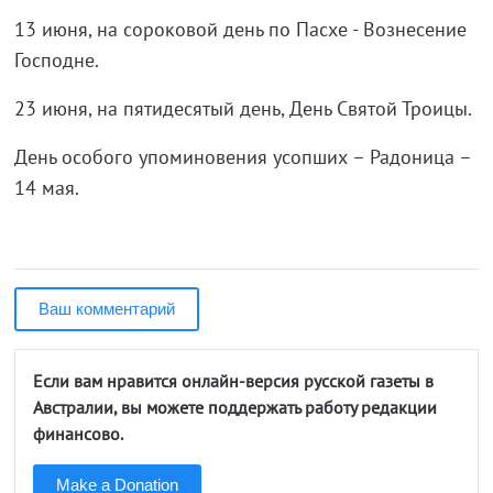
13 июня, на сороковой день по Пасхе - Вознесение
Господне.
23 июня, на пятидесятый день, День Святой Троицы.
День особого упоминовения усопших – Радоница –
14 мая.
Ваш комментарий
Если вам нравится онлайн-версия русской газеты в
Австралии, вы можете поддержать работу редакции
финансово.
Make a Donation