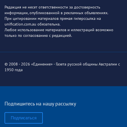
Редакция не несет ответственности за достоверность
информации, опубликованной в рекламных объявлениях.
При цитировании материалов прямая гиперссылка на
unification.com.au обязательна.
Любое использование материалов и иллюстраций возможно
только по согласованию с редакцией.
© 2008 - 2026 «Единение» - Газета русской общины Австралии с
1950 года
Подпишитесь на нашу рассылку
Подписаться