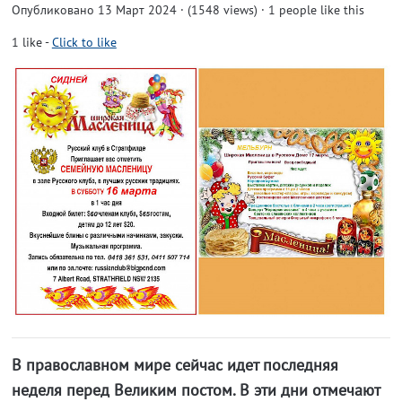
Опубликовано 13 Март 2024 · (1548 views)
· 1 people like this
1
like
-
Click to like
В православном мире сейчас идет последняя
неделя перед Великим постом. В эти дни отмечают