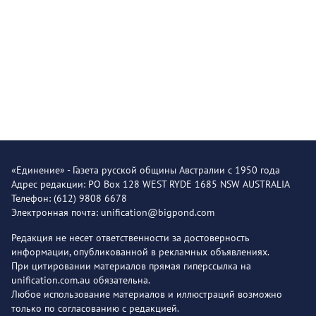
«Единение» - Газета русской общины Австралии с 1950 года
Адрес редакции: PO Box 128 WEST RYDE 1685 NSW AUSTRALIA
Телефон: (612) 9808 6678
Электронная почта: unification@bigpond.com
Редакция не несет ответственности за достоверность
информации, опубликованной в рекламных объявлениях.
При цитировании материалов прямая гиперссылка на
unification.com.au обязательна.
Любое использование материалов и иллюстраций возможно
только по согласованию с редакцией.