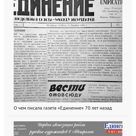
О чем писала газета «Единение» 70 лет назад