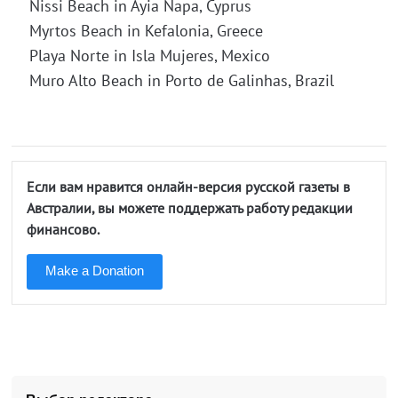
Nissi Beach in Ayia Napa, Cyprus
Myrtos Beach in Kefalonia, Greece
Playa Norte in Isla Mujeres, Mexico
Muro Alto Beach in Porto de Galinhas, Brazil
Если вам нравится онлайн-версия русской газеты в
Австралии, вы можете поддержать работу редакции
финансово.
Make a Donation