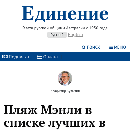
Газета русской общины Австралии с 1950 года
English
Русский
ПОИСК
МЕНЮ
Подписка
|
Оплата
|
Владимир Кузьмин
Пляж Мэнли в
списке лучших в