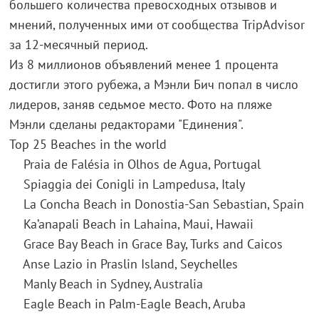
большего количества превосходных отзывов и
мнений, полученных ими от сообщества TripAdvisor
за 12-месячный период.
Из 8 миллионов объявлений менее 1 процента
достигли этого рубежа, а Мэнли Бич попал в число
лидеров, заняв седьмое место. Фото на пляже
Мэнли сделаны редакторами "Единения".
Top 25 Beaches in the world
Praia de Falésia in Olhos de Agua, Portugal
Spiaggia dei Conigli in Lampedusa, Italy
La Concha Beach in Donostia-San Sebastian, Spain
Ka’anapali Beach in Lahaina, Maui, Hawaii
Grace Bay Beach in Grace Bay, Turks and Caicos
Anse Lazio in Praslin Island, Seychelles
Manly Beach in Sydney, Australia
Eagle Beach in Palm-Eagle Beach, Aruba