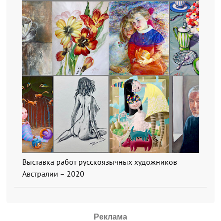
Выставка работ русскоязычных художников
Австралии – 2020
Реклама