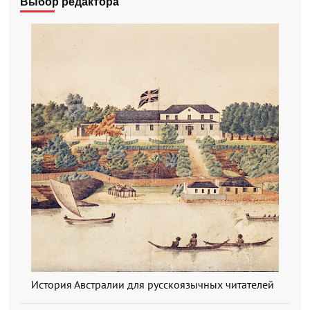
Выбор редактора
История Австралии для русскоязычных читателей