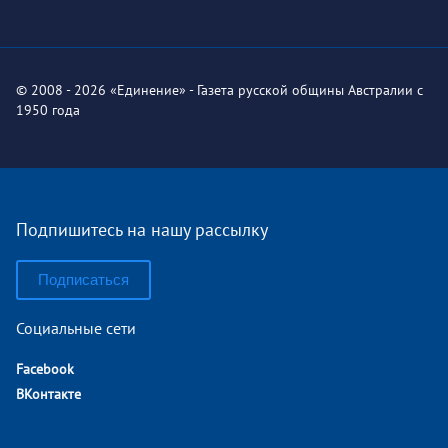
© 2008 - 2026 «Единение» - Газета русской общины Австралии с
1950 года
Подпишитесь на нашу рассылку
Подписаться
Социальные сети
Facebook
ВКонтакте