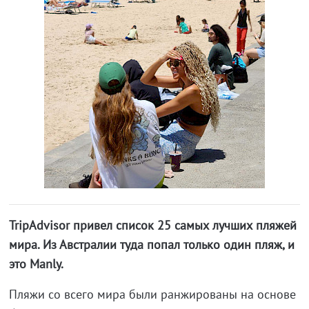
TripAdvisor привел список 25 самых лучших пляжей
мира. Из Австралии туда попал только один пляж, и
это Manly.
Пляжи со всего мира были ранжированы на основе