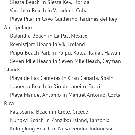
Siesta Beach in Siesta Key, Florida
Varadero Beach in Varadero, Cuba
Playa Pilar in Cayo Guillermo, Jardines del Rey
Archipelago
Balandra Beach in La Paz, Mexico
Reynisfjara Beach in Vik, Iceland
Poipu Beach Park in Poipu, Koloa, Kauai, Hawaii
Seven Mile Beach in Seven Mile Beach, Cayman
Islands
Playa de Las Canteras in Gran Canaria, Spain
Ipanema Beach in Rio de Janeiro, Brazil
Playa Manuel Antonio in Manuel Antonio, Costa
Rica
Falassarna Beach in Crete, Greece
Nungwi Beach in Zanzibar Island, Tanzania
Kelingking Beach in Nusa Pendia, Indonesia