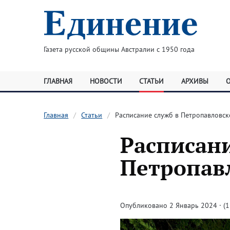
Газета русской общины Австралии с 1950 года
ГЛАВНАЯ
НОВОСТИ
СТАТЬИ
АРХИВЫ
Главная
Статьи
Расписание служб в Петропавловс
Расписани
Петропав
Опубликовано 2 Январь 2024 · (1