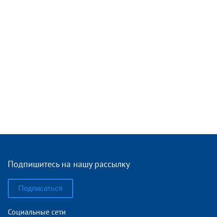
Подпишитесь на нашу рассылку
Подписаться
Социальные сети