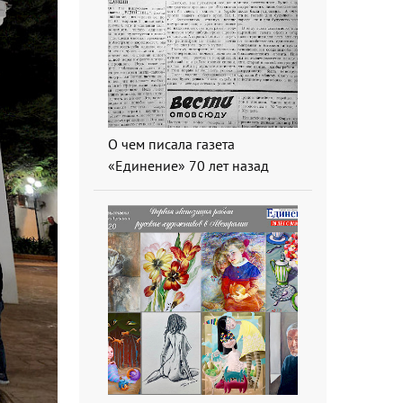
О чем писала газета
«Единение» 70 лет назад