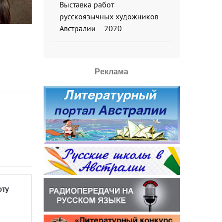
Выставка работ
русскоязычных художников
Австралии – 2020
Реклама
оту