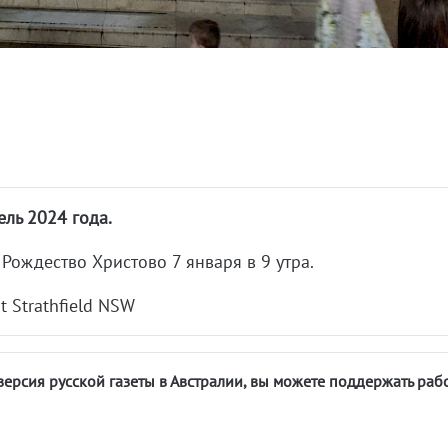
ель 2024 года.
Рождество Христово 7 января в 9 утра.
t Strathfield NSW
версия русской газеты в Австралии, вы можете поддержать раб