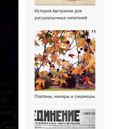
История Австралии для
русскоязычных читателей
Платаны, чинары и сикаморы