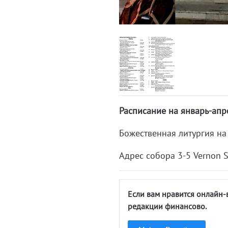
Расписание на январь-апр
Божественная литургия на 
Адрес собора 3-5 Vernon S
Если вам нравится онлайн-
редакции финансово.