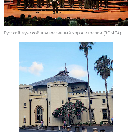
Русский мужской православный хор Австралии (ROMCA)