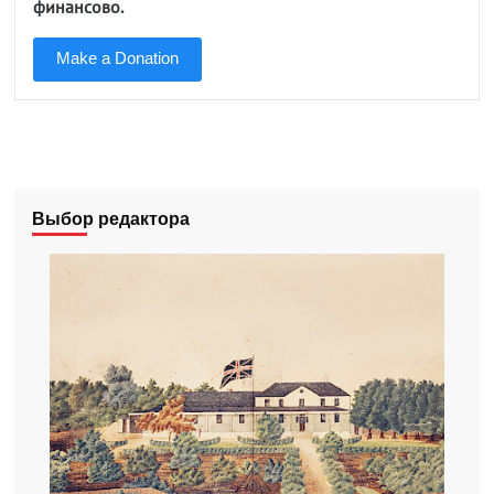
финансово.
Make a Donation
Выбор редактора