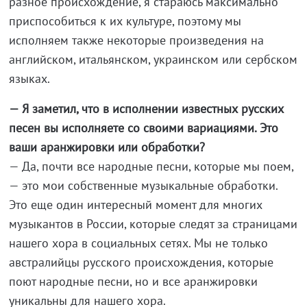
разное происхождение, я стараюсь максимально
приспособиться к их культуре, поэтому мы
исполняем также некоторые произведения на
английском, итальянском, украинском или сербском
языках.
— Я заметил, что в исполнении известных русских
песен вы исполняете со своими вариациями. Это
ваши аранжировки или обработки?
— Да, почти все народные песни, которые мы поем,
— это мои собственные музыкальные обработки.
Это еще один интересный момент для многих
музыкантов в России, которые следят за страницами
нашего хора в социальных сетях. Мы не только
австралийцы русского происхождения, которые
поют народные песни, но и все аранжировки
уникальны для нашего хора.