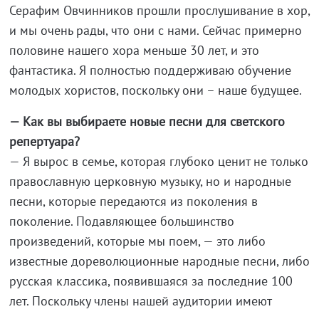
Серафим Овчинников прошли прослушивание в хор,
и мы очень рады, что они с нами. Сейчас примерно
половине нашего хора меньше 30 лет, и это
фантастика. Я полностью поддерживаю обучение
молодых хористов, поскольку они – наше будущее.
— Как вы выбираете новые песни для светского
репертуара?
— Я вырос в семье, которая глубоко ценит не только
православную церковную музыку, но и народные
песни, которые передаются из поколения в
поколение. Подавляющее большинство
произведений, которые мы поем, — это либо
известные дореволюционные народные песни, либо
русская классика, появившаяся за последние 100
лет. Поскольку члены нашей аудитории имеют