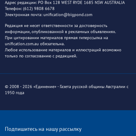
Адрес редакции: PO Box 128 WEST RYDE 1685 NSW AUSTRALIA
Телефон: (612) 9808 6678
Электронная почта: unification@bigpond.com
Редакция не несет ответственности за достоверность
информации, опубликованной в рекламных объявлениях.
При цитировании материалов прямая гиперссылка на
unification.com.au обязательна.
Любое использование материалов и иллюстраций возможно
только по согласованию с редакцией.
© 2008 - 2026 «Единение» - Газета русской общины Австралии с
1950 года
Подпишитесь на нашу рассылку