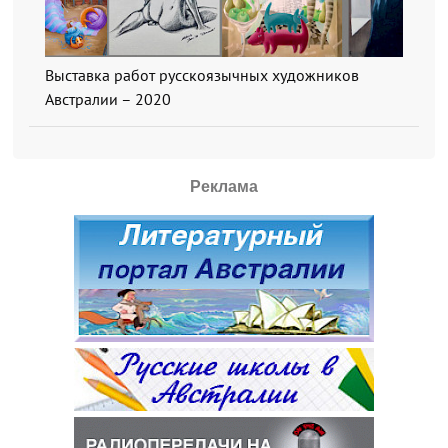
Выставка работ русскоязычных художников
Австралии – 2020
Реклама