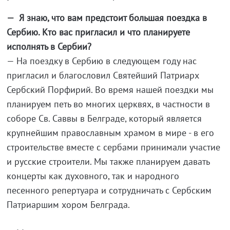
— Я знаю, что вам предстоит большая поездка в
Сербию. Кто вас пригласил и что планируете
исполнять в Сербии?
— На поездку в Сербию в следующем году нас
пригласил и благословил Святейший Патриарх
Сербский Порфирий. Во время нашей поездки мы
планируем петь во многих церквях, в частности в
соборе Св. Саввы в Белграде, который является
крупнейшим православным храмом в мире - в его
строительстве вместе с сербами принимали участие
и русские строители. Мы также планируем давать
концерты как духовного, так и народного
песенного репертуара и сотрудничать с Сербским
Патриаршим хором Белграда.