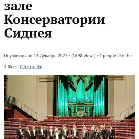
зале
Консерватории
Сиднея
Опубликовано 16 Декабрь 2023 · (1698 views)
· 4 people like this
4
likes
-
Click to like