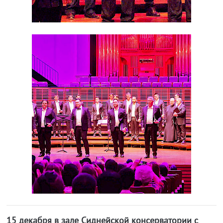
15 декабря в зале Сиднейской консерватории с