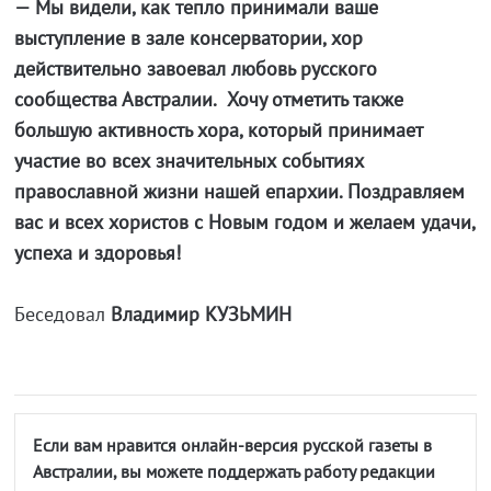
— Мы видели, как тепло принимали ваше
выступление в зале консерватории, хор
действительно завоевал любовь русского
сообщества Австралии. Хочу отметить также
большую активность хора, который принимает
участие во всех значительных событиях
православной жизни нашей епархии. Поздравляем
вас и всех хористов с Новым годом и желаем удачи,
успеха и здоровья!
Беседовал
Владимир КУЗЬМИН
Если вам нравится онлайн-версия русской газеты в
Австралии, вы можете поддержать работу редакции