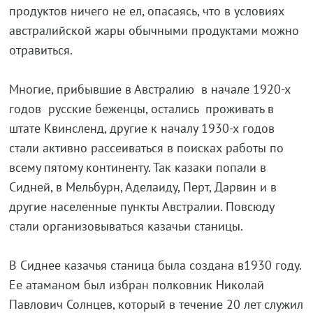
продуктов ничего не ел, опасаясь, что в условиях
австралийской жары обычными продуктами можно
отравиться.
Многие, прибывшие в Австралию в начале 1920-х
годов русские беженцы, остались проживать в
штате Квинсленд, другие к началу 1930-х годов
стали активно рассеиваться в поисках работы по
всему пятому континенту. Так казаки попали в
Сидней, в Мельбурн, Аделаиду, Перт, Дарвин и в
другие населенные пункты Австралии. Повсюду
стали организовываться казачьи станицы.
В Сиднее казачья станица была создана в1930 году.
Ее атаманом был избран полковник Николай
Павлович Солнцев, который в течение 20 лет служил