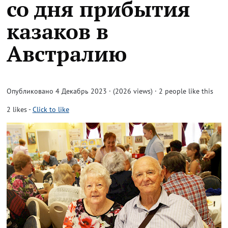
со дня прибытия
казаков в
Австралию
Опубликовано 4 Декабрь 2023 · (2026 views)
· 2 people like this
2
likes
-
Click to like