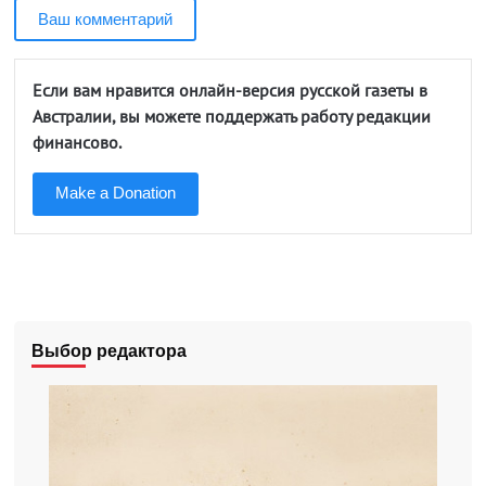
Ваш комментарий
Если вам нравится онлайн-версия русской газеты в
Австралии, вы можете поддержать работу редакции
финансово.
Make a Donation
Выбор редактора