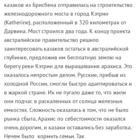
казаков из Брисбена отправилась на строительство
железнодорожного моста в город Кэтрин
(Katherine), расположенный в 320 километрах от
Дарвина. Мост строился два года. К концу проекта
австралийское правительство решило
заинтересовать казаков остаться в австралийской
глубинке, предложив им бесплатную землю на
берегу реки Кэтрин для выращивания арахиса. Это
оказалось непростым делом. Русские, прибыв из
холодной России, смогли быстро адаптироваться и
в жаркой стране. Их не пугало даже то, что жили
они подчас в раскаленных от солнца железных
емкостях. Сложность оказалась в том, что не было
рынка сбыта. Арахис по себестоимости оказался
очень дорогим, и казаки оставались без заработка.
Нечем было кормить семьи. Так