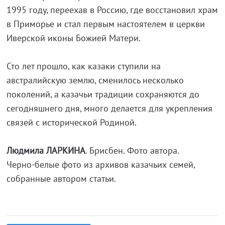
1995 году, переехав в Россию, где восстановил храм
в Приморье и стал первым настоятелем в церкви
Иверской иконы Божией Матери.
Сто лет прошло, как казаки ступили на
австралийскую землю, сменилось несколько
поколений, а казачьи традиции сохраняются до
сегодняшнего дня, много делается для укрепления
связей с исторической Родиной.
Людмила ЛАРКИНА
. Брисбен. Фото автора.
Черно-белые фото из архивов казачьих семей,
собранные автором статьи.