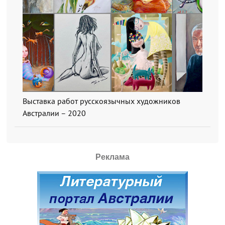
Выставка работ русскоязычных художников
Австралии – 2020
Реклама