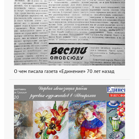
О чем писала газета «Единение» 70 лет назад