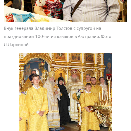
Внук генерала Владимир Толстов с супругой на
праздновании 100-летия казаков в Австралии. Фото
Л.Ларкиной