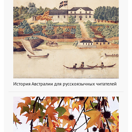
История Австралии для русскоязычных читателей