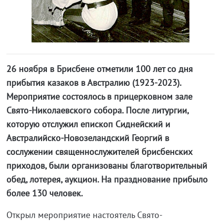
26 ноября в Брисбене отметили 100 лет со дня
прибытия казаков в Австралию (1923-2023).
Мероприятие состоялось в прицерковном зале
Свято-Николаевского собора. После литургии,
которую отслужил епископ Сиднейский и
Австралийско-Новозеландский Георгий в
сослужении священнослужителей брисбенских
приходов, были организованы благотворительный
обед, лотерея, аукцион. На празднование прибыло
более 130 человек.
Открыл мероприятие настоятель Свято-