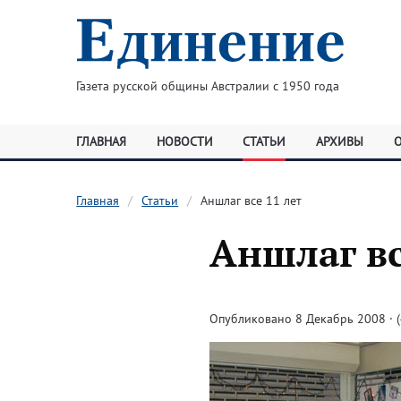
Газета русской общины Австралии с 1950 года
ГЛАВНАЯ
НОВОСТИ
СТАТЬИ
АРХИВЫ
Главная
Статьи
Аншлаг все 11 лет
Аншлаг вс
Опубликовано 8 Декабрь 2008 · (