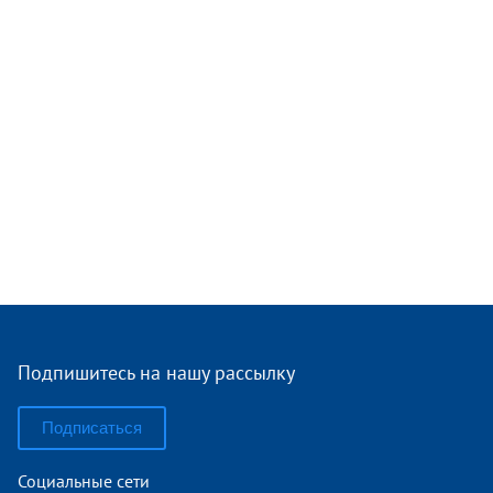
Подпишитесь на нашу рассылку
Подписаться
Социальные сети