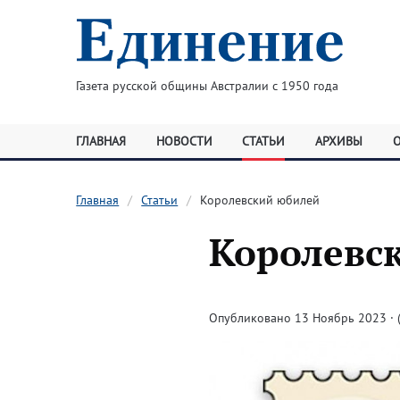
Газета русской общины Австралии с 1950 года
ГЛАВНАЯ
НОВОСТИ
СТАТЬИ
АРХИВЫ
Главная
Статьи
Королевский юбилей
Королевс
Опубликовано 13 Ноябрь 2023 · (