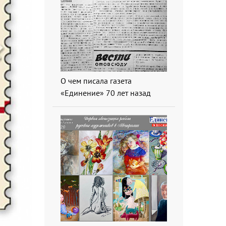
О чем писала газета
«Единение» 70 лет назад