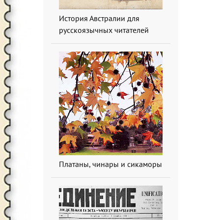
История Австралии для
русскоязычных читателей
Платаны, чинары и сикаморы