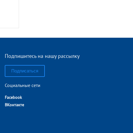
Подпишитесь на нашу рассылку
Подписаться
Социальные сети
Facebook
ВКонтакте