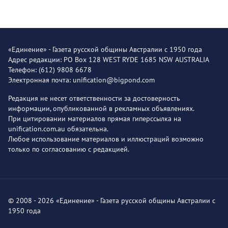
«Единение» - Газета русской общины Австралии с 1950 года
Адрес редакции: PO Box 128 WEST RYDE 1685 NSW AUSTRALIA
Телефон: (612) 9808 6678
Электронная почта: unification@bigpond.com
Редакция не несет ответственности за достоверность
информации, опубликованной в рекламных объявлениях.
При цитировании материалов прямая гиперссылка на
unification.com.au обязательна.
Любое использование материалов и иллюстраций возможно
только по согласованию с редакцией.
© 2008 - 2026 «Единение» - Газета русской общины Австралии с
1950 года