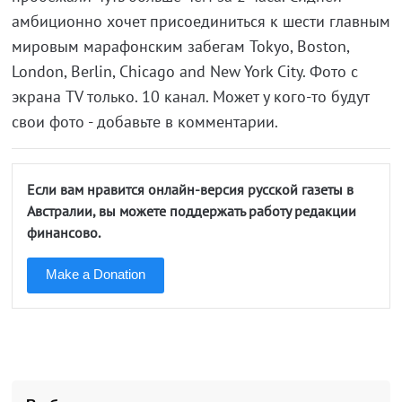
амбиционно хочет присоединиться к шести главным
мировым марафонским забегам Tokyo, Boston,
London, Berlin, Chicago and New York City. Фото с
экрана TV только. 10 канал. Может у кого-то будут
свои фото - добавьте в комментарии.
Если вам нравится онлайн-версия русской газеты в
Австралии, вы можете поддержать работу редакции
финансово.
Make a Donation