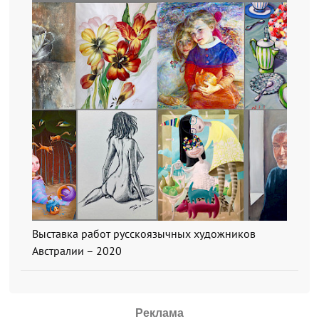
Выставка работ русскоязычных художников
Австралии – 2020
Реклама