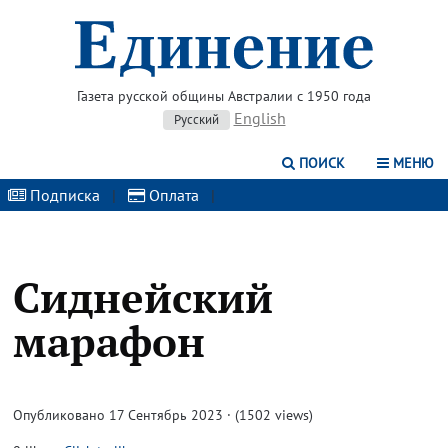
Газета русской общины Австралии с 1950 года
English
Русский
ПОИСК
МЕНЮ
Подписка
|
Оплата
|
Сиднейский
марафон
Опубликовано 17 Сентябрь 2023 · (1502 views)