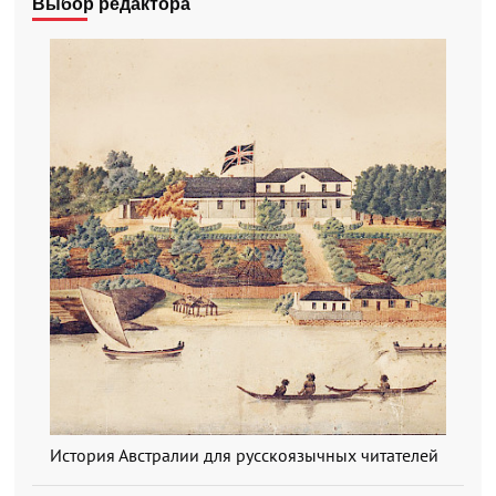
Выбор редактора
История Австралии для русскоязычных читателей