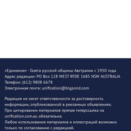
«Единение» - Газета русской общины Австралии с 1950 года
Адрес редакции: PO Box 128 WEST RYDE 1685 NSW AUSTRALIA
Телефон: (612) 9808 6678
Электронная почта: unification@bigpond.com
Редакция не несет ответственности за достоверность
информации, опубликованной в рекламных объявлениях.
При цитировании материалов прямая гиперссылка на
unification.com.au обязательна.
Любое использование материалов и иллюстраций возможно
только по согласованию с редакцией.