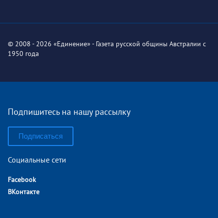
© 2008 - 2026 «Единение» - Газета русской общины Австралии с
1950 года
Подпишитесь на нашу рассылку
Подписаться
Социальные сети
Facebook
ВКонтакте