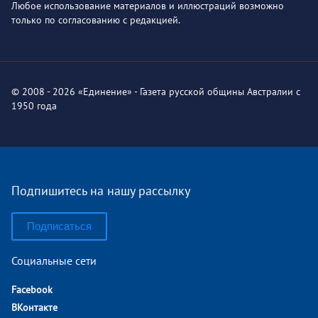
Любое использование материалов и иллюстраций возможно
только по согласованию с редакцией.
© 2008 - 2026 «Единение» - Газета русской общины Австралии с
1950 года
Подпишитесь на нашу рассылку
Подписаться
Социальные сети
Facebook
ВКонтакте