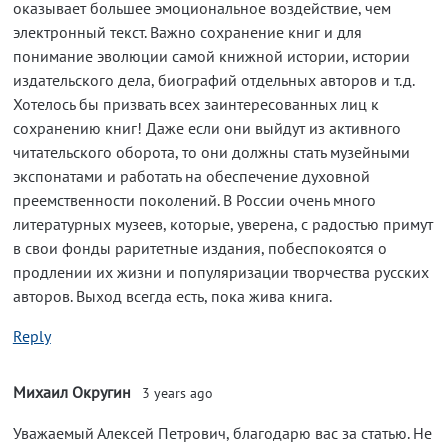
оказывает большее эмоциональное воздействие, чем
электронный текст. Важно сохранение книг и для
понимание эволюции самой книжной истории, истории
издательского дела, биографий отдельных авторов и т.д.
Хотелось бы призвать всех заинтересованных лиц к
сохранению книг! Даже если они выйдут из активного
читательского оборота, то они должны стать музейными
экспонатами и работать на обеспечение духовной
преемственности поколений. В России очень много
литературных музеев, которые, уверена, с радостью примут
в свои фонды раритетные издания, побеспокоятся о
продлении их жизни и популяризации творчества русских
авторов. Выход всегда есть, пока жива книга.
Reply
Михаил Округин
3 years ago
Уважаемый Алексей Петрович, благодарю вас за статью. Не