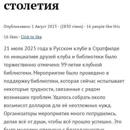
столетия
Опубликовано 1 Август 2023 · (2830 views)
· 16 people like this
16
likes
-
Click to like
21 июля 2023 года в Русском клубе в Стратфилде
по инициативе друзей клуба и библиотеки было
торжественно отмечено 99-летие клубной
библиотеки. Мероприятие было проведено в
поддержку библиотеки, которая сейчас испытывает
некоторые трудности, связанные с рядом
возникших проблем. Удалось собрать около
восьмисот долларов для её неотложных нужд.
Организаторы мероприятия много потрудились,
делая всё от души, чтобы всё прошло успешно. Это
было многими отмечено с благодарностью.