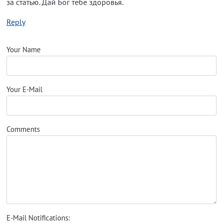
за статью. Дай Бог тебе здоровья.
Reply
Your Name
Your E-Mail
Comments
E-Mail Notifications: