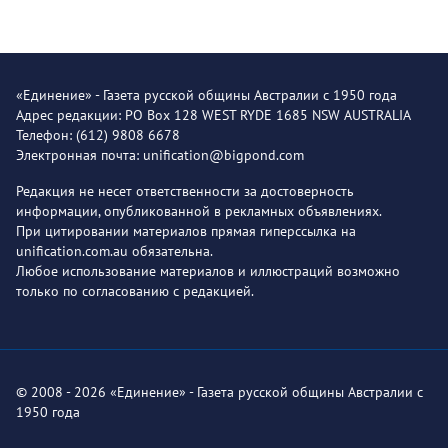
«Единение» - Газета русской общины Австралии с 1950 года
Адрес редакции: PO Box 128 WEST RYDE 1685 NSW AUSTRALIA
Телефон: (612) 9808 6678
Электронная почта: unification@bigpond.com
Редакция не несет ответственности за достоверность
информации, опубликованной в рекламных объявлениях.
При цитировании материалов прямая гиперссылка на
unification.com.au обязательна.
Любое использование материалов и иллюстраций возможно
только по согласованию с редакцией.
© 2008 - 2026 «Единение» - Газета русской общины Австралии с
1950 года