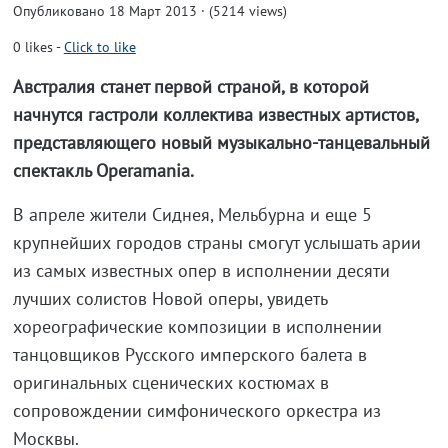
Опубликовано 18 Март 2013 · (5214 views)
0
likes
-
Click to like
Австралия станет первой страной, в которой
начнутся гастроли коллектива известных артистов,
представляющего новый музыкально-танцевальный
спектакль Operamania.
В апреле жители Сиднея, Мельбурна и еще 5
крупнейших городов страны смогут услышать арии
из самых известных опер в исполнении десяти
лучших солистов Новой оперы, увидеть
хореографические композиции в исполнении
танцовщиков Русского имперского балета в
оригинальных сценических костюмах в
сопровождении симфонического оркестра из
Москвы.