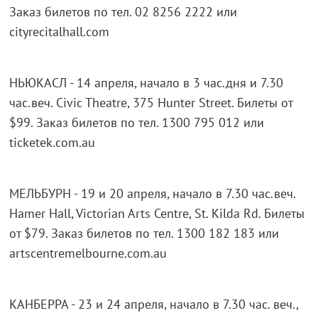
Заказ билетов по тел. 02 8256 2222 или
cityrecitalhall.com
НЬЮКАСЛ - 14 апреля, начало в 3 час.дня и 7.30
час.веч. Civic Theatre, 375 Hunter Street. Билеты от
$99. Заказ билетов по тел. 1300 795 012 или
ticketek.com.au
МЕЛЬБУРН - 19 и 20 апреля, начало в 7.30 час.веч.
Hamer Hall, Victorian Arts Centre, St. Kilda Rd. Билеты
от $79. Заказ билетов по тел. 1300 182 183 или
artscentremelbourne.com.au
КАНБЕРРА - 23 и 24 апреля, начало в 7.30 час. веч.,