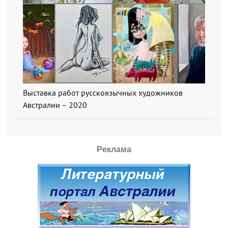
Выставка работ русскоязычных художников
Австралии – 2020
Реклама