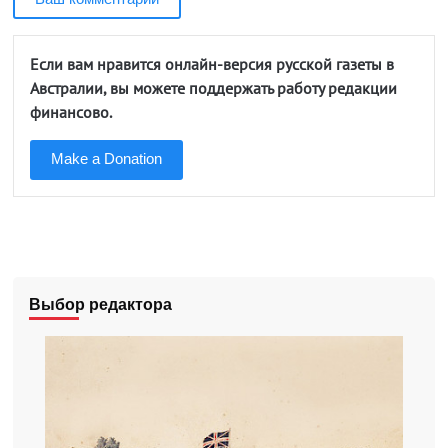
Если вам нравится онлайн-версия русской газеты в
Австралии, вы можете поддержать работу редакции
финансово.
Make a Donation
Выбор редактора