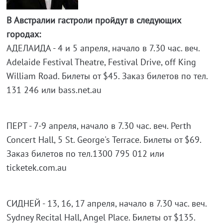
В Австралии гастроли пройдут в следующих
городах:
АДЕЛАИДА - 4 и 5 апреля, начало в 7.30 час. веч.
Adelaide Festival Theatre, Festival Drive, off King
William Road. Билеты от $45. Заказ билетов по тел.
131 246 или bass.net.au
ПЕРТ - 7-9 апреля, начало в 7.30 час. веч. Perth
Concert Hall, 5 St. George's Terrace. Билеты от $69.
Заказ билетов по тел.1300 795 012 или
ticketek.com.au
СИДНЕЙ - 13, 16, 17 апреля, начало в 7.30 час. веч.
Sydney Recital Hall, Angel Place. Билеты от $135.