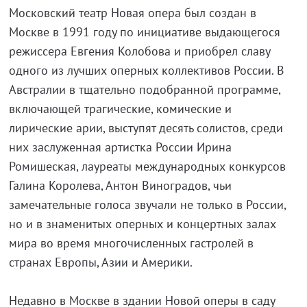
Московский театр Новая опера был создан в
Москве в 1991 году по инициативе выдающегося
режиссера Евгения Колобова и приобрел славу
одного из лучших оперных коллективов России. В
Австралии в тщательно подобранной программе,
включающей трагические, комические и
лирические арии, выступят десять солистов, среди
них заслуженная артистка России Ирина
Ромишеская, лауреаты международных конкурсов
Галина Королева, Антон Виноградов, чьи
замечательные голоса звучали не только в России,
но и в знаменитых оперных и концертных залах
мира во время многочисленных гастролей в
странах Европы, Азии и Америки.
Недавно в Москве в здании Новой оперы в саду