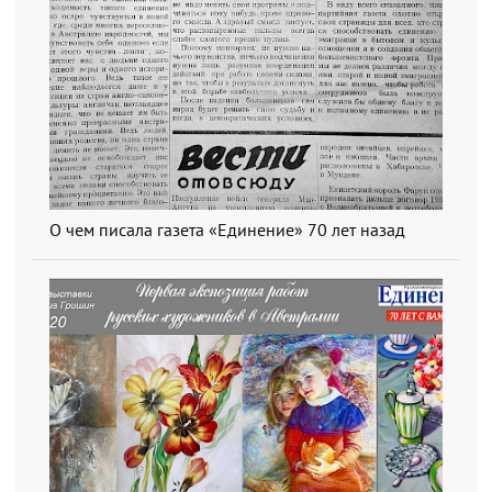
О чем писала газета «Единение» 70 лет назад