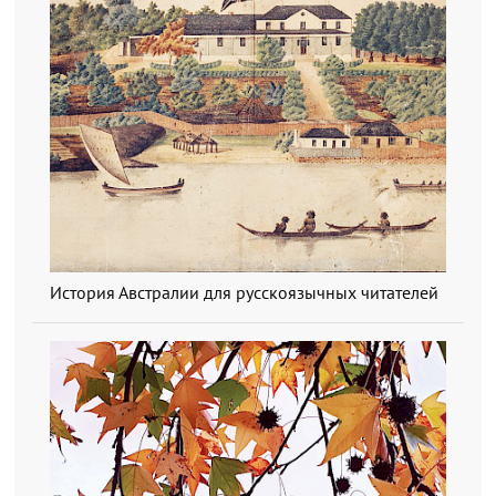
История Австралии для русскоязычных читателей