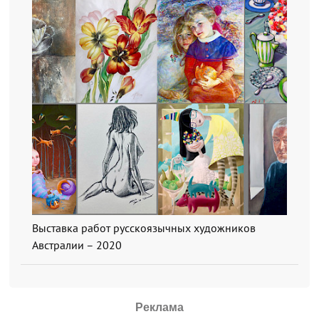
Выставка работ русскоязычных художников
Австралии – 2020
Реклама