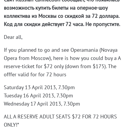
возможность купить билеты на оперное-шоу
коллектива из Москвы со скидкой за 72 доллара.
Код для скидки действует 72 часа. Не пропустите.
Dear all,
If you planned to go and see Operamania (Novaya
Opera from Moscow), here is how you could buy a A
reserve-ticket for $72 only (down from $175). The
offfer valid for for 72 hours
Saturday 13 April 2013, 7.30pm
Tuesday 16 April 2013, 7.30pm
Wednesday 17 April 2013, 7.30pm
ALL A RESERVE ADULT SEATS $72 FOR 72 HOURS
ONLY!*