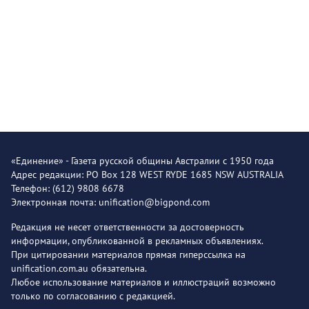
«Единение» - Газета русской общины Австралии с 1950 года
Адрес редакции: PO Box 128 WEST RYDE 1685 NSW AUSTRALIA
Телефон: (612) 9808 6678
Электронная почта: unification@bigpond.com
Редакция не несет ответственности за достоверность
информации, опубликованной в рекламных объявлениях.
При цитировании материалов прямая гиперссылка на
unification.com.au обязательна.
Любое использование материалов и иллюстраций возможно
только по согласованию с редакцией.