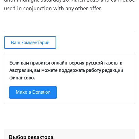
used in conjunction with any other offer.
Ваш комментарий
Если вам нравится онлайн-версия русской газеты в
Австралии, вы можете поддержать работу редакции
финансово.
Make a Donation
Выбор редактора