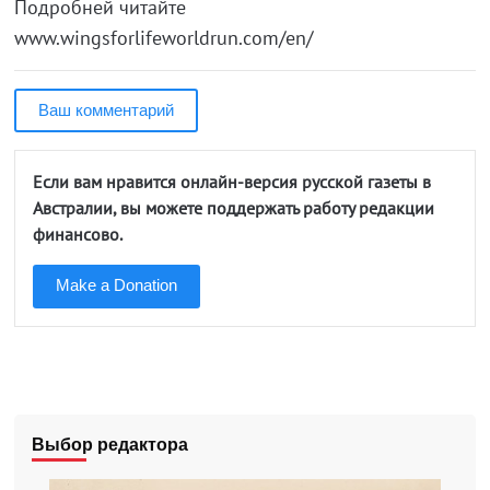
Подробней читайте
www.wingsforlifeworldrun.com/en/
Ваш комментарий
Если вам нравится онлайн-версия русской газеты в
Австралии, вы можете поддержать работу редакции
финансово.
Make a Donation
Выбор редактора