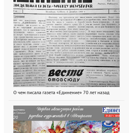
О чем писала газета «Единение» 70 лет назад