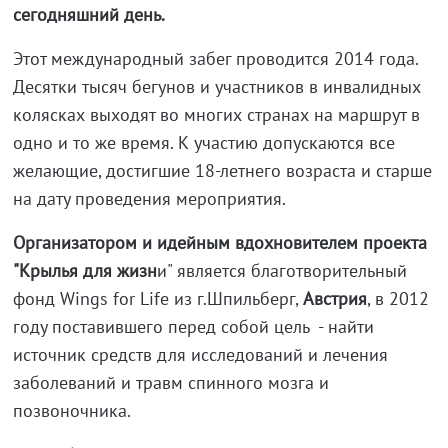
сегодняшний день.
Этот международный забег проводится 2014 года.
Десятки тысяч бегунов и участников в инвалидных
колясках выходят во многих странах на маршрут в
одно и то же время. К участию допускаются все
желающие, достигшие 18-летнего возраста и старше
на дату проведения мероприятия.
Организатором и идейным вдохновителем проекта
"Крылья для жизн
и" является благотворительный
фонд Wings for Life из г.Шпильберг,
Австрия
, в 2012
году поставившего перед собой цель - найти
источник средств для исследований и лечения
заболеваний и травм спинного мозга и
позвоночника.