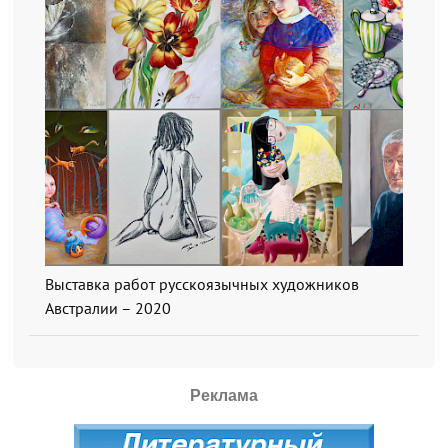
Выставка работ русскоязычных художников
Австралии – 2020
Реклама