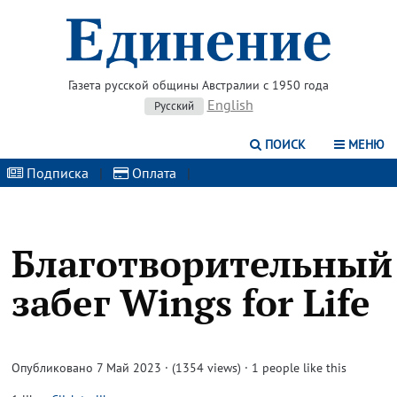
Газета русской общины Австралии с 1950 года
English
Русский
ПОИСК
МЕНЮ
Подписка
|
Оплата
|
Благотворительный
забег Wings for Life
Опубликовано 7 Май 2023 · (1354 views)
· 1 people like this