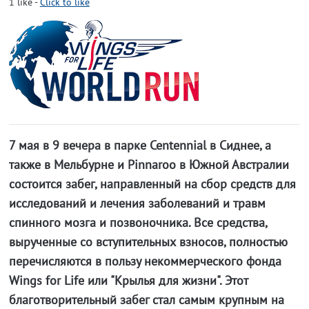
1
like
-
Click to like
7 мая в 9 вечера в парке Centennial в Сиднее, а
также в Мельбурне и Pinnaroo в Южной Австралии
состоится забег, направленный на сбор средств для
исследований и лечения заболеваний и травм
спинного мозга и позвоночника. Все средства,
вырученные со вступительных взносов, полностью
перечисляются в пользу некоммерческого фонда
Wings for Life или "Крылья для жизни". Этот
благотворительный забег стал самым крупным на