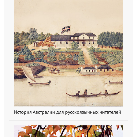
История Австралии для русскоязычных читателей