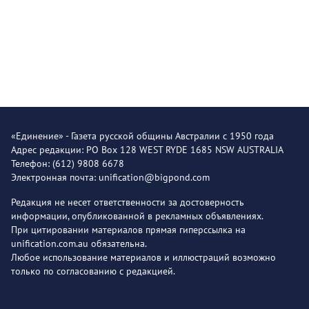
«Единение» - Газета русской общины Австралии с 1950 года
Адрес редакции: PO Box 128 WEST RYDE 1685 NSW AUSTRALIA
Телефон: (612) 9808 6678
Электронная почта: unification@bigpond.com
Редакция не несет ответственности за достоверность
информации, опубликованной в рекламных объявлениях.
При цитировании материалов прямая гиперссылка на
unification.com.au обязательна.
Любое использование материалов и иллюстраций возможно
только по согласованию с редакцией.