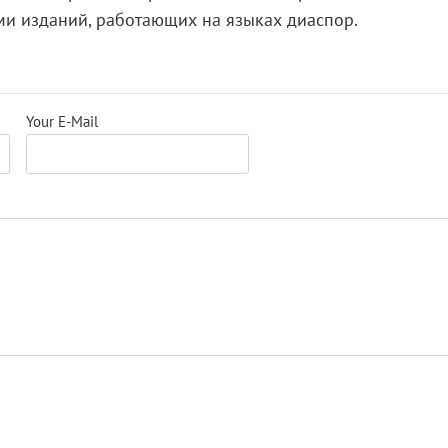
ами изданий, работающих на языках диаспор.
Your E-Mail