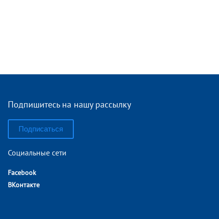
Подпишитесь на нашу рассылку
Подписаться
Социальные сети
Facebook
ВКонтакте